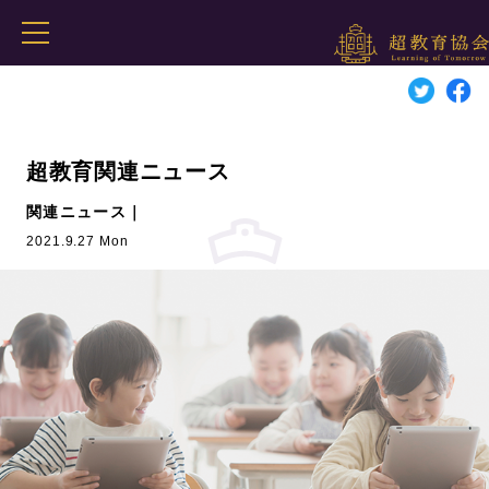
超教育関連ニュース
関連ニュース｜
2021.9.27 Mon