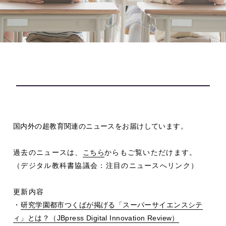
国内外の超教育関連のニュースをお届けしています。
過去のニュースは、
こちら
からもご覧いただけます。
（デジタル教科書協議会：注目のニュースへリンク）
更新内容
・
研究学園都市つくばが掲げる「スーパーサイエンスシテ
ィ」とは？（
JBpress Digital Innovation Review
）