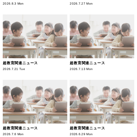
2026.8.3 Mon
2026.7.27 Mon
超教育関連ニュース
超教育関連ニュース
2026.7.21 Tue
2026.7.13 Mon
超教育関連ニュース
超教育関連ニュース
2026.7.6 Mon
2026.6.29 Mon