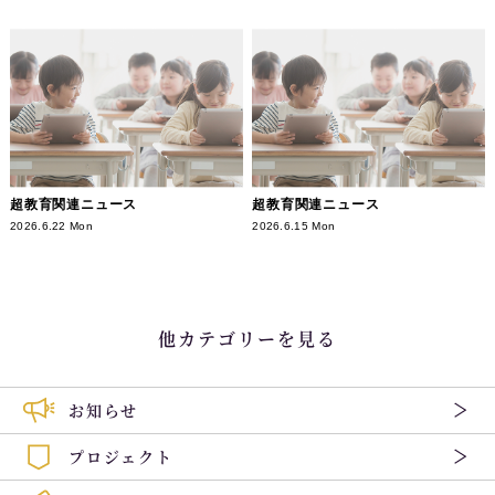
超教育関連ニュース
超教育関連ニュース
2026.6.22 Mon
2026.6.15 Mon
他カテゴリーを見る
お知らせ
プロジェクト