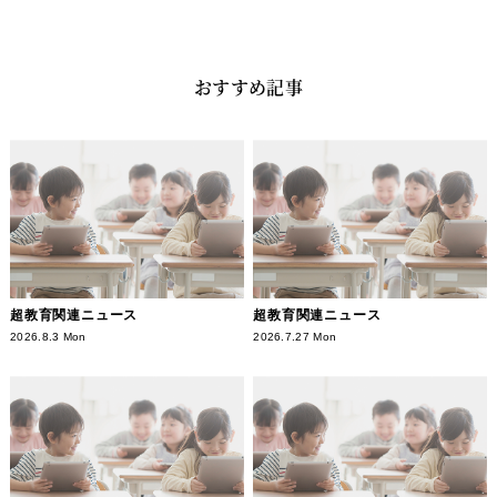
おすすめ記事
超教育関連ニュース
超教育関連ニュース
2026.8.3 Mon
2026.7.27 Mon