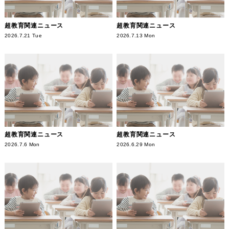
超教育関連ニュース
超教育関連ニュース
2026.7.21 Tue
2026.7.13 Mon
超教育関連ニュース
超教育関連ニュース
2026.7.6 Mon
2026.6.29 Mon