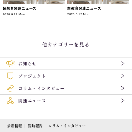
超教育関連ニュース
超教育関連ニュース
2026.6.22 Mon
2026.6.15 Mon
他カテゴリーを見る
お知らせ
プロジェクト
コラム・インタビュー
関連ニュース
最新情報
活動報告
コラム・インタビュー