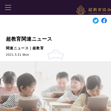
超教育関連ニュース
関連ニュース｜超教育
2021.5.31 Mon