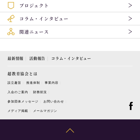
プロジェクト
コラム・インタビュー
関連ニュース
最新情報
活動報告
コラム・インタビュー
超教育協会とは
設立趣旨
推進体制
事業内容
入会のご案内
財務状況
参加団体メッセージ
お問い合わせ
メディア掲載
メールマガジン