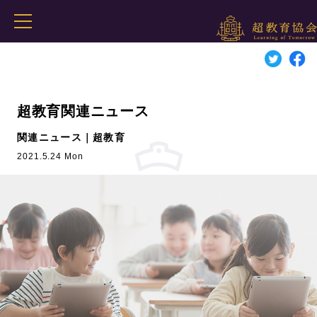
超教育関連ニュース
関連ニュース｜超教育
2021.5.24 Mon