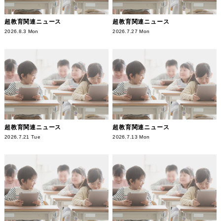
超教育関連ニュース
超教育関連ニュース
2026.8.3 Mon
2026.7.27 Mon
超教育関連ニュース
超教育関連ニュース
2026.7.21 Tue
2026.7.13 Mon