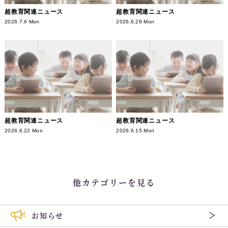
超教育関連ニュース
超教育関連ニュース
2026.7.6 Mon
2026.6.29 Mon
超教育関連ニュース
超教育関連ニュース
2026.6.22 Mon
2026.6.15 Mon
他カテゴリーを見る
お知らせ