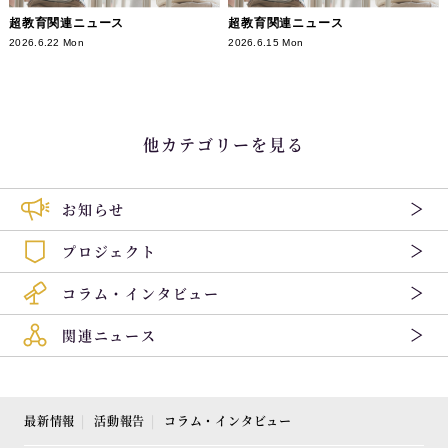
超教育関連ニュース
超教育関連ニュース
2026.6.22 Mon
2026.6.15 Mon
他カテゴリーを見る
お知らせ
プロジェクト
コラム・インタビュー
関連ニュース
最新情報
活動報告
コラム・インタビュー