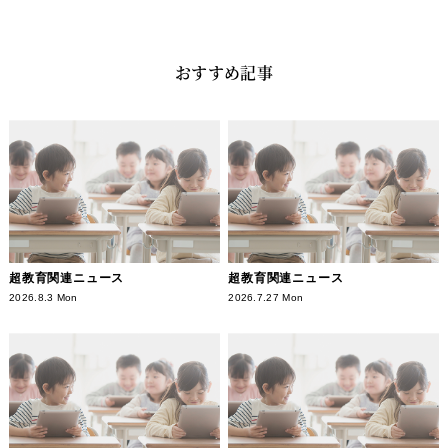
おすすめ記事
超教育関連ニュース
超教育関連ニュース
2026.8.3 Mon
2026.7.27 Mon