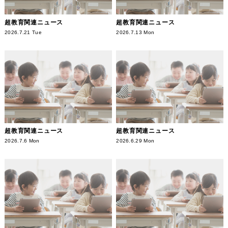
超教育関連ニュース
超教育関連ニュース
2026.7.21 Tue
2026.7.13 Mon
超教育関連ニュース
超教育関連ニュース
2026.7.6 Mon
2026.6.29 Mon