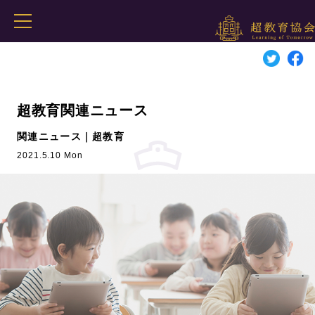
超教育関連ニュース
関連ニュース｜超教育
2021.5.10 Mon