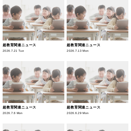
超教育関連ニュース
超教育関連ニュース
2026.7.21 Tue
2026.7.13 Mon
超教育関連ニュース
超教育関連ニュース
2026.7.6 Mon
2026.6.29 Mon