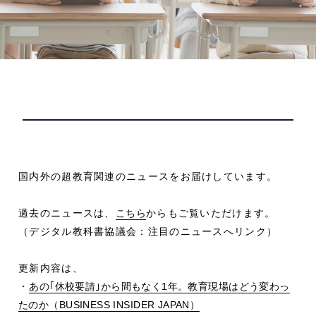
国内外の超教育関連のニュースをお届けしています。
過去のニュースは、
こちら
からもご覧いただけます。
（デジタル教科書協議会：注目のニュースへリンク）
更新内容は、
・
あの｢休校要請｣から間もなく1年。教育現場はどう変わっ
たのか（BUSINESS INSIDER JAPAN）