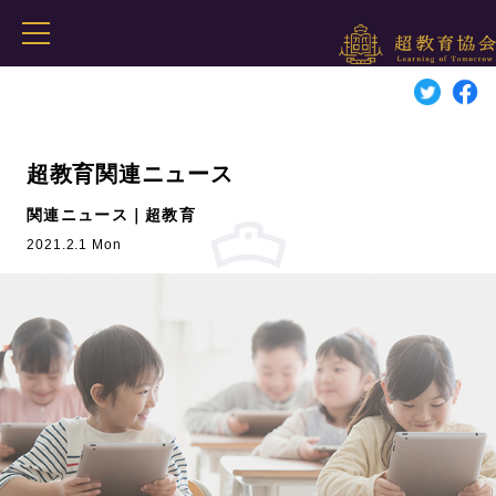
超教育関連ニュース
関連ニュース｜超教育
2021.2.1 Mon