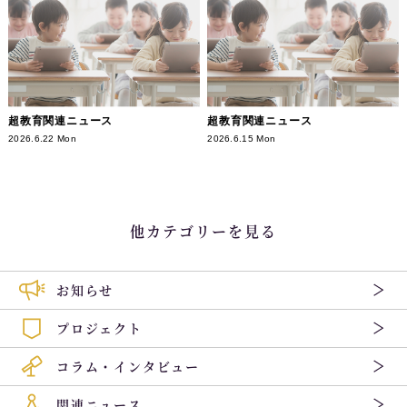
超教育関連ニュース
超教育関連ニュース
2026.6.22 Mon
2026.6.15 Mon
他カテゴリーを見る
お知らせ
プロジェクト
コラム・インタビュー
関連ニュース