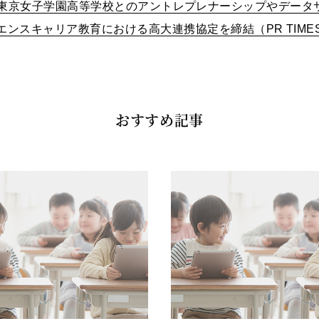
東京女子学園高等学校とのアントレプレナーシップやデータ
エンスキャリア教育における高大連携協定を締結（PR TIME
おすすめ記事