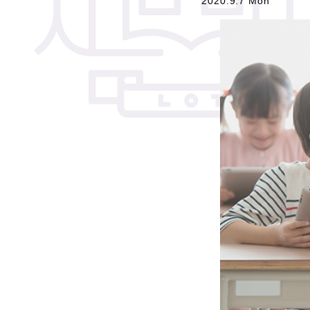
2020.9.7 Mon