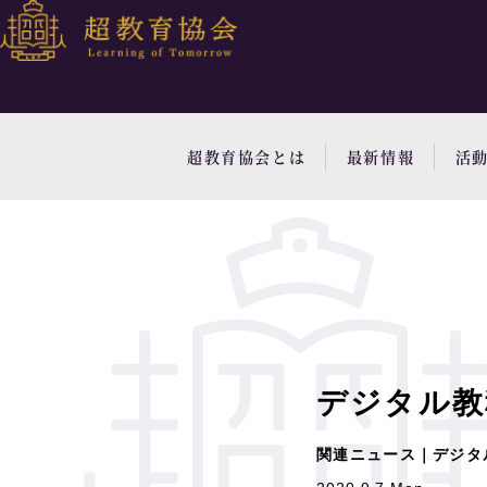
超教育協会とは
最新情報
活
デジタル教
関連ニュース｜デジタ