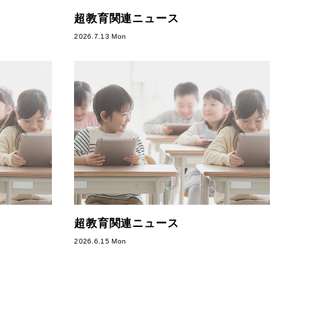
超教育関連ニュース
2026.7.13 Mon
超教育関連ニュース
2026.6.15 Mon