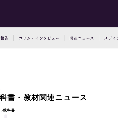
動報告
コラム・インタビュー
関連ニュース
メディ
科書・教材関連ニュース
ル教科書