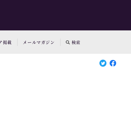
ア掲載
メールマガジン
検索