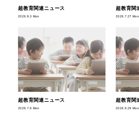
超教育関連ニュース
超教育関
2026.8.3 Mon
2026.7.27 Mon
超教育関連ニュース
超教育関
2026.7.6 Mon
2026.6.29 Mon