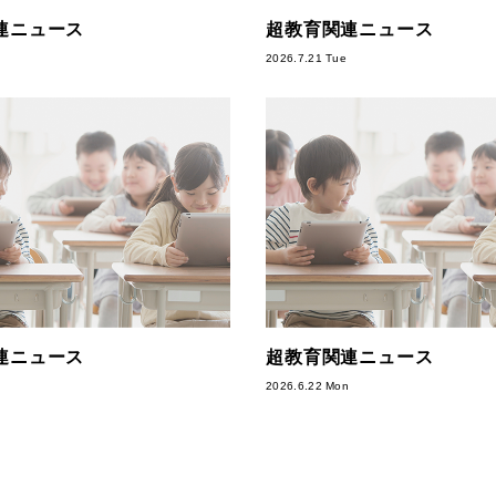
連ニュース
超教育関連ニュース
2026.7.21 Tue
連ニュース
超教育関連ニュース
2026.6.22 Mon