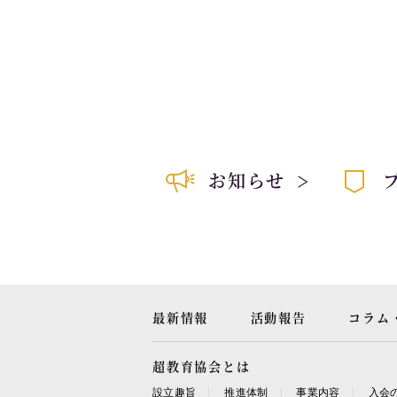
お知らせ
最新情報
活動報告
コラム
超教育協会とは
設立趣旨
推進体制
事業内容
入会