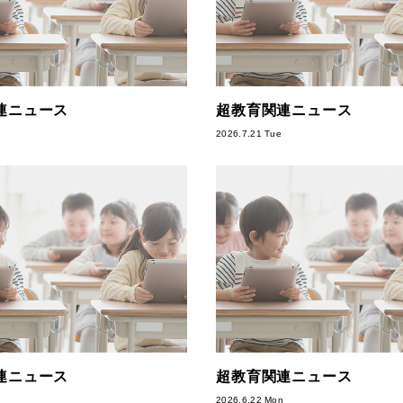
連ニュース
超教育関連ニュース
2026.7.21 Tue
連ニュース
超教育関連ニュース
2026.6.22 Mon