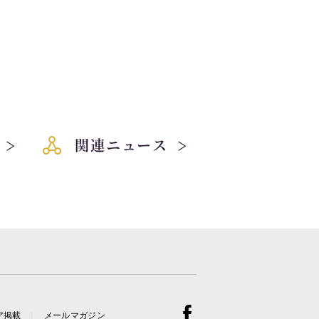
関連ニュース
ア掲載
メールマガジン