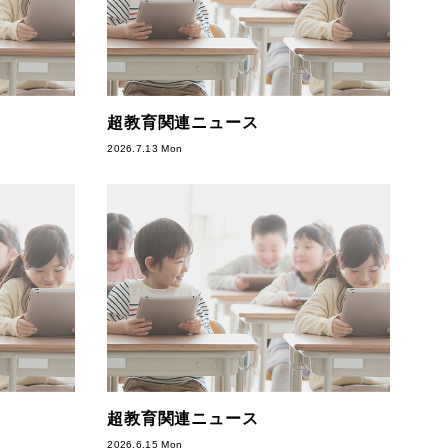
超教育関連ニュース
2026.7.13 Mon
超教育関連ニュース
2026.6.15 Mon