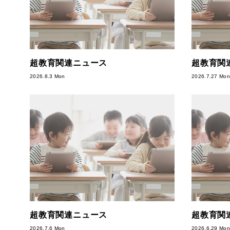
超教育関連ニュース
超教育関
2026.8.3 Mon
2026.7.27 Mon
超教育関連ニュース
超教育関
2026.7.6 Mon
2026.6.29 Mon