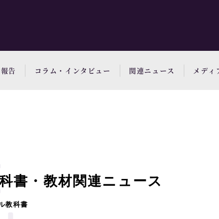
動報告
コラム・インタビュー
関連ニュース
メディ
科書・教材関連ニュース
ル教科書