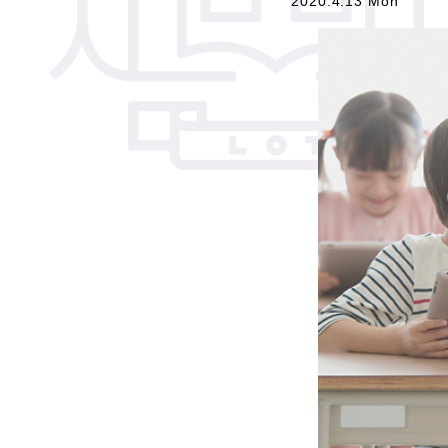
2020.4.13 Mon