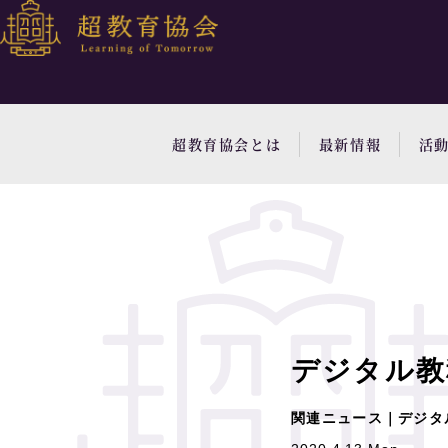
超教育協会とは
最新情報
活
デジタル教
関連ニュース｜デジタ