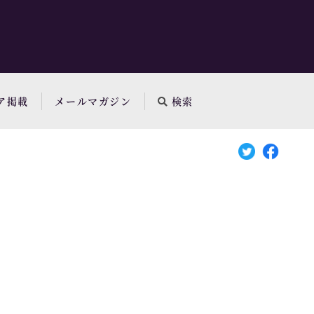
ア掲載
メールマガジン
検索