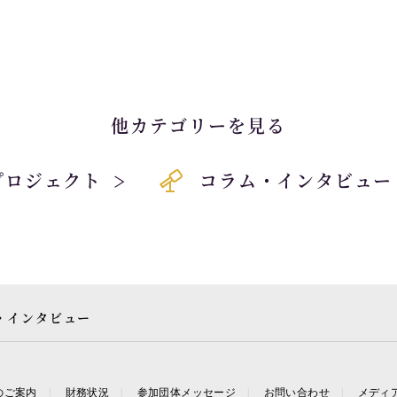
他カテゴリーを見る
プロジェクト
コラム・インタビュー
・インタビュー
のご案内
財務状況
参加団体メッセージ
お問い合わせ
メディ