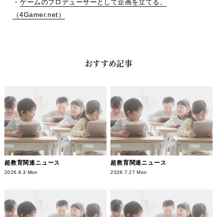
・
ゲームのプロデューサーとして企画を立てる。
（4Gamer.net）
おすすめ記事
超教育関連ニュース
超教育関連ニュース
2026.8.3 Mon
2026.7.27 Mon