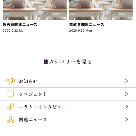
超教育関連ニュース
超教育関連ニュース
2026.6.22 Mon
2026.6.15 Mon
他カテゴリーを見る
お知らせ
プロジェクト
コラム・インタビュー
関連ニュース