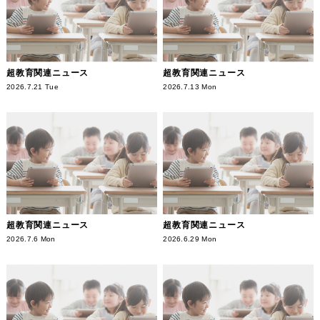
超教育関連ニュース
超教育関連ニュース
2026.7.21 Tue
2026.7.13 Mon
超教育関連ニュース
超教育関連ニュース
2026.7.6 Mon
2026.6.29 Mon