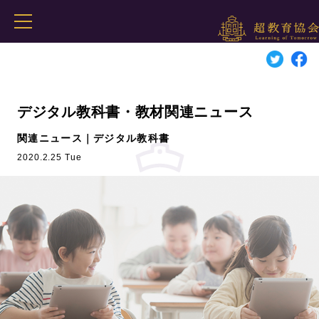
デジタル教科書・教材関連ニュース
関連ニュース｜デジタル教科書
2020.2.25 Tue