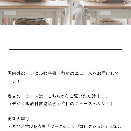
国内外のデジタル教科書・教材のニュースをお届けして
います。
過去のニュースは、
こちら
からご覧いただけます。
（デジタル教科書協議会：注目のニュースへリンク）
更新内容は、
・
遊びと学びを応援「ワークショップコレクション」人気芸