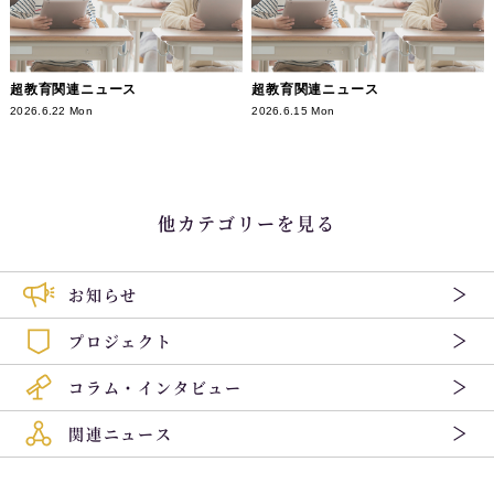
超教育関連ニュース
超教育関連ニュース
2026.6.22 Mon
2026.6.15 Mon
他カテゴリーを見る
お知らせ
プロジェクト
コラム・インタビュー
関連ニュース