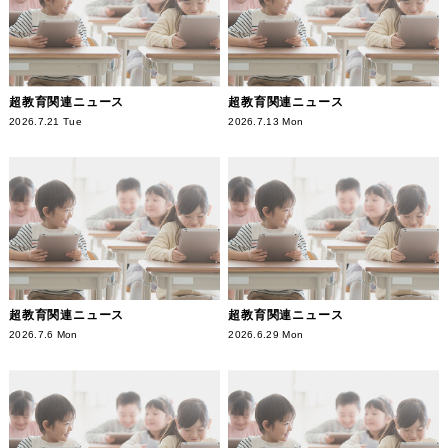
超教育関連ニュース
超教育関連ニュース
2026.7.21 Tue
2026.7.13 Mon
超教育関連ニュース
超教育関連ニュース
2026.7.6 Mon
2026.6.29 Mon