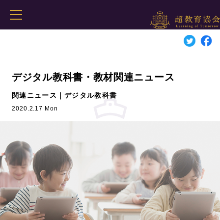
デジタル教科書・教材関連ニュース
関連ニュース｜デジタル教科書
2020.2.17 Mon