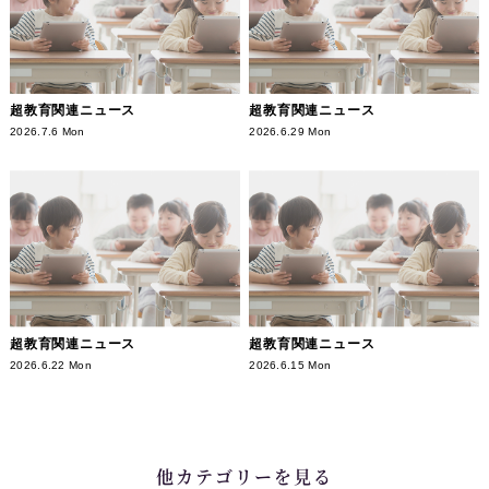
超教育関連ニュース
超教育関連ニュース
2026.7.6 Mon
2026.6.29 Mon
超教育関連ニュース
超教育関連ニュース
2026.6.22 Mon
2026.6.15 Mon
他カテゴリーを見る