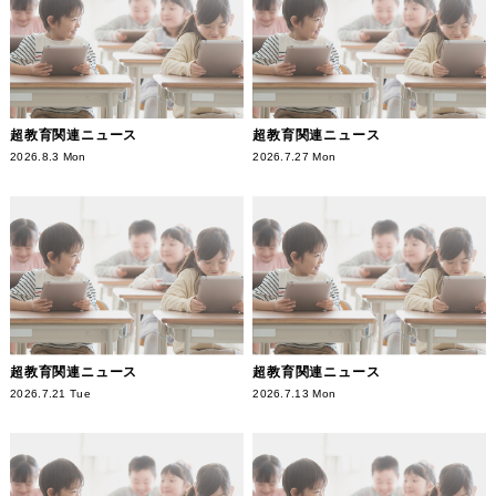
超教育関連ニュース
超教育関連ニュース
2026.8.3 Mon
2026.7.27 Mon
超教育関連ニュース
超教育関連ニュース
2026.7.21 Tue
2026.7.13 Mon