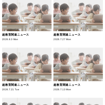
超教育関連ニュース
超教育関連ニュース
2026.8.3 Mon
2026.7.27 Mon
超教育関連ニュース
超教育関連ニュース
2026.7.21 Tue
2026.7.13 Mon