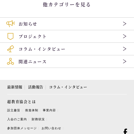
他カテゴリーを見る
お知らせ
プロジェクト
コラム・インタビュー
関連ニュース
最新情報
活動報告
コラム・インタビュー
超教育協会とは
設立趣旨
推進体制
事業内容
入会のご案内
財務状況
参加団体メッセージ
お問い合わせ