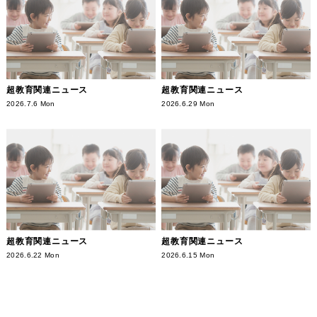
超教育関連ニュース
超教育関連ニュース
2026.7.6 Mon
2026.6.29 Mon
超教育関連ニュース
超教育関連ニュース
2026.6.22 Mon
2026.6.15 Mon