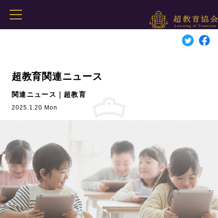
超教育関連ニュース
関連ニュース｜超教育
2025.1.20 Mon