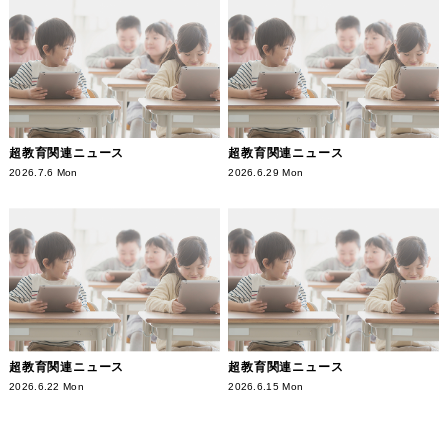
超教育関連ニュース
超教育関連ニュース
2026.7.6 Mon
2026.6.29 Mon
超教育関連ニュース
超教育関連ニュース
2026.6.22 Mon
2026.6.15 Mon