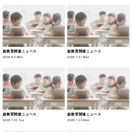
超教育関連ニュース
超教育関連ニュース
2026.8.3 Mon
2026.7.27 Mon
超教育関連ニュース
超教育関連ニュース
2026.7.21 Tue
2026.7.13 Mon