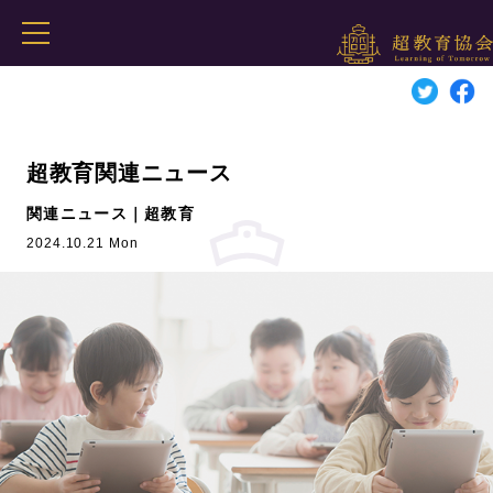
超教育関連ニュース
関連ニュース｜超教育
2024.10.21 Mon