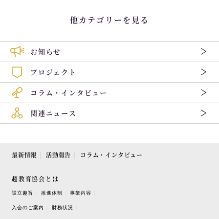
他カテゴリーを見る
お知らせ
プロジェクト
コラム・インタビュー
関連ニュース
最新情報
活動報告
コラム・インタビュー
超教育協会とは
設立趣旨
推進体制
事業内容
入会のご案内
財務状況