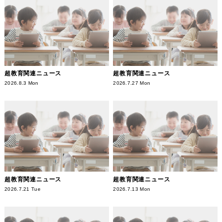
超教育関連ニュース
超教育関連ニュース
2026.8.3 Mon
2026.7.27 Mon
超教育関連ニュース
超教育関連ニュース
2026.7.21 Tue
2026.7.13 Mon