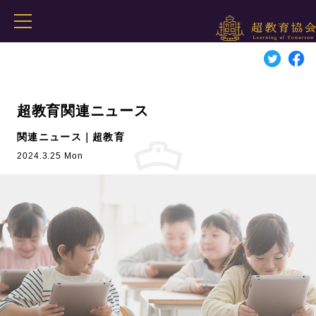
超教育関連ニュース
関連ニュース｜超教育
2024.3.25 Mon