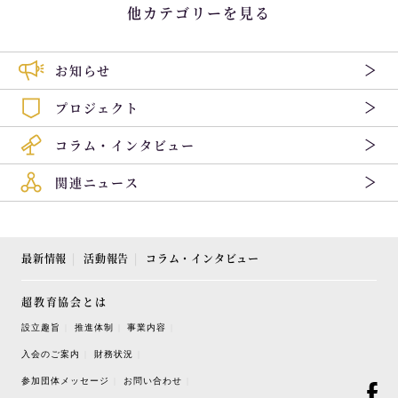
他カテゴリーを見る
お知らせ
プロジェクト
コラム・インタビュー
関連ニュース
最新情報
活動報告
コラム・インタビュー
超教育協会とは
設立趣旨
推進体制
事業内容
入会のご案内
財務状況
参加団体メッセージ
お問い合わせ