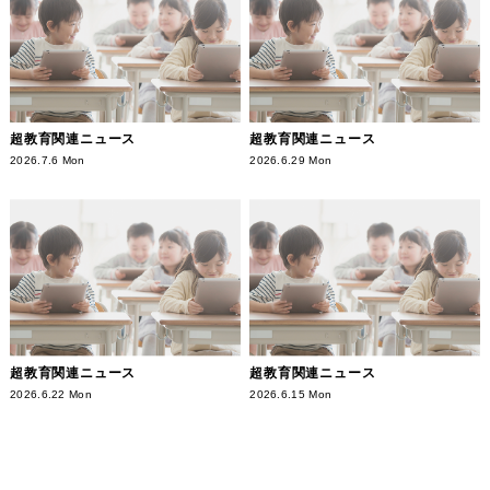
超教育関連ニュース
超教育関連ニュース
2026.7.6 Mon
2026.6.29 Mon
超教育関連ニュース
超教育関連ニュース
2026.6.22 Mon
2026.6.15 Mon