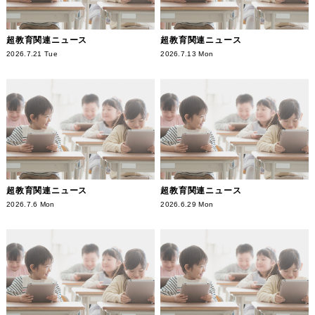
超教育関連ニュース
超教育関連ニュース
2026.7.21 Tue
2026.7.13 Mon
超教育関連ニュース
超教育関連ニュース
2026.7.6 Mon
2026.6.29 Mon