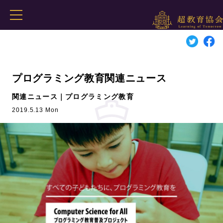
プログラミング教育関連ニュース
関連ニュース｜プログラミング教育
2019.5.13 Mon