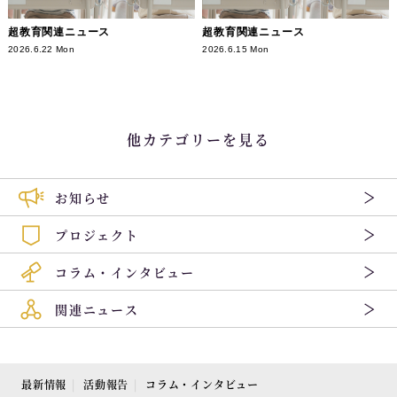
超教育関連ニュース
超教育関連ニュース
2026.6.22 Mon
2026.6.15 Mon
他カテゴリーを見る
お知らせ
プロジェクト
コラム・インタビュー
関連ニュース
最新情報
活動報告
コラム・インタビュー