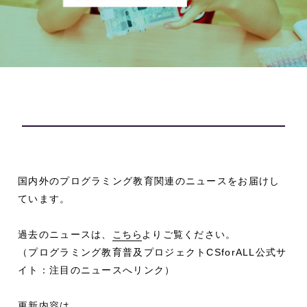
国内外のプログラミング教育関連のニュースをお届けし
ています。
過去のニュースは、
こちら
よりご覧ください。
（プログラミング教育普及プロジェクトCSforALL公式サ
イト：注目のニュースへリンク）
更新内容は、