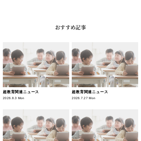
おすすめ記事
超教育関連ニュース
超教育関連ニュース
2026.8.3 Mon
2026.7.27 Mon