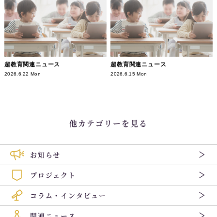
超教育関連ニュース
超教育関連ニュース
2026.6.22 Mon
2026.6.15 Mon
他カテゴリーを見る
お知らせ
プロジェクト
コラム・インタビュー
関連ニュース