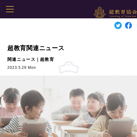
超教育関連ニュース
関連ニュース｜超教育
2023.5.29 Mon