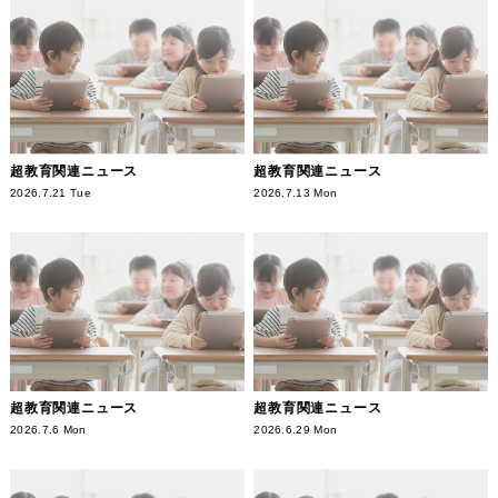
超教育関連ニュース
超教育関連ニュース
2026.7.21 Tue
2026.7.13 Mon
超教育関連ニュース
超教育関連ニュース
2026.7.6 Mon
2026.6.29 Mon