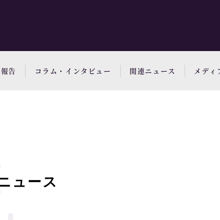
動報告
コラム・インタビュー
関連ニュース
メディ
ニュース