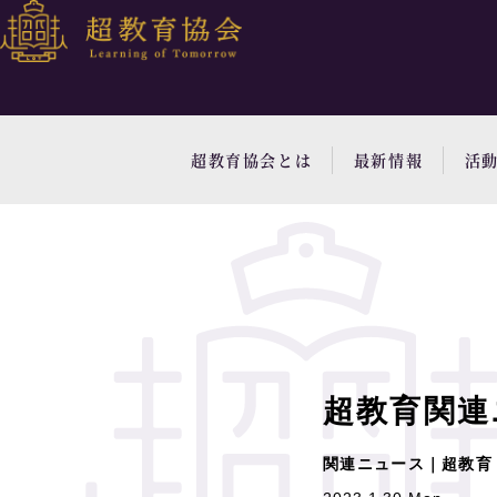
超教育協会とは
最新情報
活
超教育関連
関連ニュース｜超教育