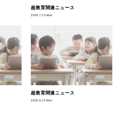
超教育関連ニュース
2026.7.13 Mon
超教育関連ニュース
2026.6.15 Mon