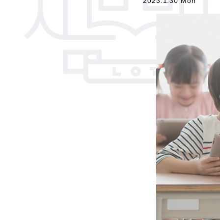
2023.1.30 Mon