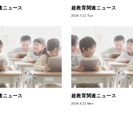
連ニュース
超教育関連ニュース
2026.7.21 Tue
連ニュース
超教育関連ニュース
2026.6.22 Mon