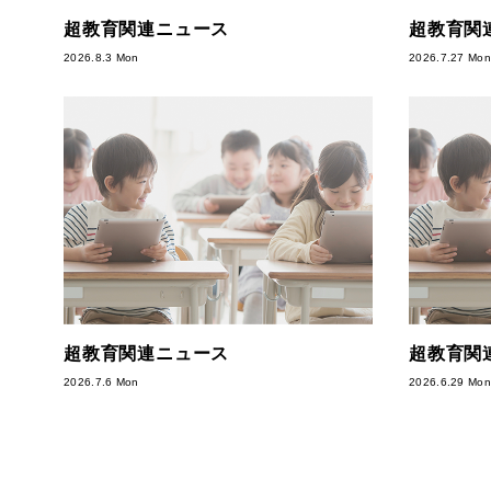
超教育関連ニュース
超教育関
2026.8.3 Mon
2026.7.27 Mon
超教育関連ニュース
超教育関
2026.7.6 Mon
2026.6.29 Mon