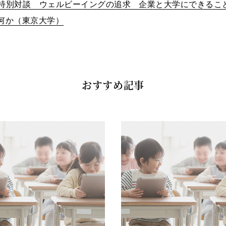
特別対談 ウェルビーイングの追求 企業と大学にできるこ
何か（東京大学）
おすすめ記事