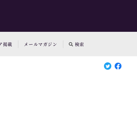
ア掲載
メールマガジン
検索