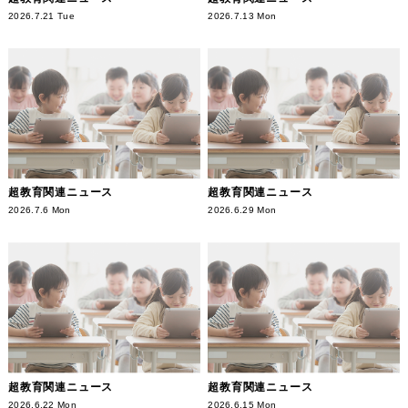
2026.7.21 Tue
2026.7.13 Mon
超教育関連ニュース
超教育関連ニュース
2026.7.6 Mon
2026.6.29 Mon
超教育関連ニュース
超教育関連ニュース
2026.6.22 Mon
2026.6.15 Mon