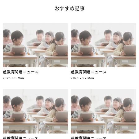
おすすめ記事
超教育関連ニュース
超教育関連ニュース
2026.8.3 Mon
2026.7.27 Mon
超教育関連ニュース
超教育関連ニュース