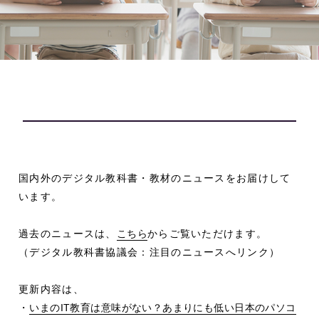
国内外のデジタル教科書・教材のニュースをお届けして
います。
過去のニュースは、
こちら
からご覧いただけます。
（デジタル教科書協議会：注目のニュースへリンク）
更新内容は、
・
いまのIT教育は意味がない？あまりにも低い日本のパソコ