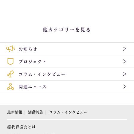
他カテゴリーを見る
お知らせ
プロジェクト
コラム・インタビュー
関連ニュース
最新情報
活動報告
コラム・インタビュー
超教育協会とは