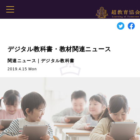
デジタル教科書・教材関連ニュース
関連ニュース｜デジタル教科書
2019.4.15 Mon