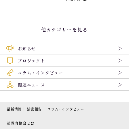
2026.7.14 Tue
他カテゴリーを見る
お知らせ
プロジェクト
コラム・インタビュー
関連ニュース
最新情報
活動報告
コラム・インタビュー
超教育協会とは