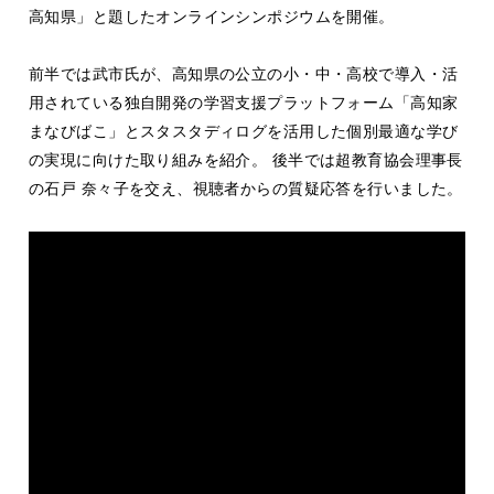
高知県」と題したオンラインシンポジウムを開催。
前半では武市氏が、高知県の公立の小・中・高校で導入・活
用されている独自開発の学習支援プラットフォーム「高知家
まなびばこ」とスタスタディログを活用した個別最適な学び
の実現に向けた取り組みを紹介。 後半では超教育協会理事長
の石戸 奈々子を交え、視聴者からの質疑応答を行いました。