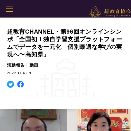
超教育CHANNEL・第96回オンラインシン
ポ「全国初！独自学習支援プラットフォー
ムでデータを一元化 個別最適な学びの実
現へ〜高知県」
活動報告｜動画
2022.11.4 Fri