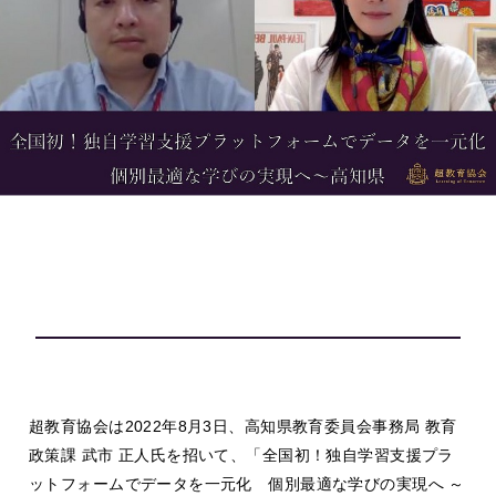
超教育協会は2022年8月3日、高知県教育委員会事務局 教育
政策課 武市 正人氏を招いて、「全国初！独自学習支援プラ
ットフォームでデータを一元化 個別最適な学びの実現へ ～