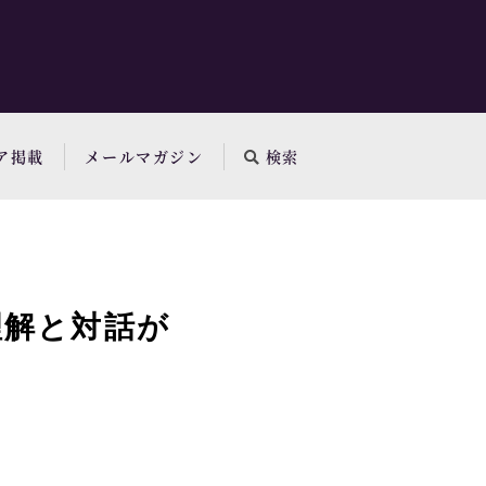
ア掲載
メールマガジン
検索
理解と対話が