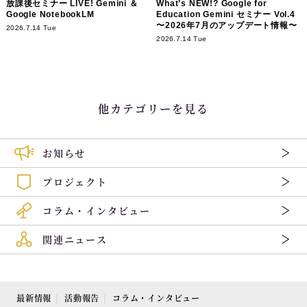
放課後セミナー LIVE! Gemini ＆
What’s NEW!? Google for
Google NotebookLM
Education Gemini セミナー Vol.4
〜2026年7月のアップデート情報〜
2026.7.14 Tue
2026.7.14 Tue
他カテゴリーを見る
お知らせ
プロジェクト
コラム・インタビュー
関連ニュース
最新情報
活動報告
コラム・インタビュー