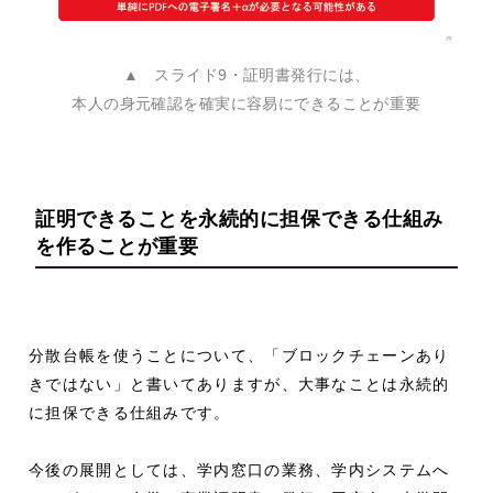
▲ スライド9・証明書発行には、
本人の身元確認を確実に容易にできることが重要
証明できることを永続的に担保できる
仕組み
を作ることが重要
分散台帳を使うことについて、「ブロックチェーンあり
きではない」と書いてありますが、大事なことは永続的
に担保できる仕組みです。
今後の展開としては、学内窓口の業務、学内システムへ