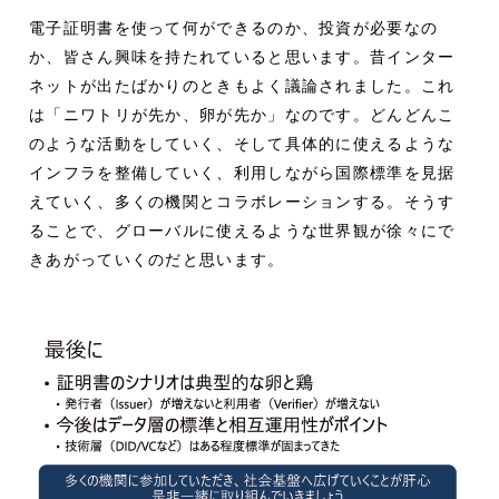
電子証明書を使って何ができるのか、投資が必要なの
か、皆さん興味を持たれていると思います。昔インター
ネットが出たばかりのときもよく議論されました。これ
は「ニワトリが先か、卵が先か」なのです。どんどんこ
のような活動をしていく、そして具体的に使えるような
インフラを整備していく、利用しながら国際標準を見据
えていく、多くの機関とコラボレーションする。そうす
ることで、グローバルに使えるような世界観が徐々にで
きあがっていくのだと思います。