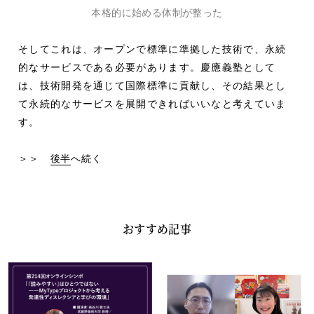
本格的に始める体制が整った
そしてこれは、オープンで標準に準拠した技術で、永続
的なサービスである必要があります。慶應義塾として
は、技術開発を通じて国際標準に貢献し、その結果とし
て永続的なサービスを展開できればいいなと考えていま
す。
＞＞
後半
へ続く
おすすめ記事