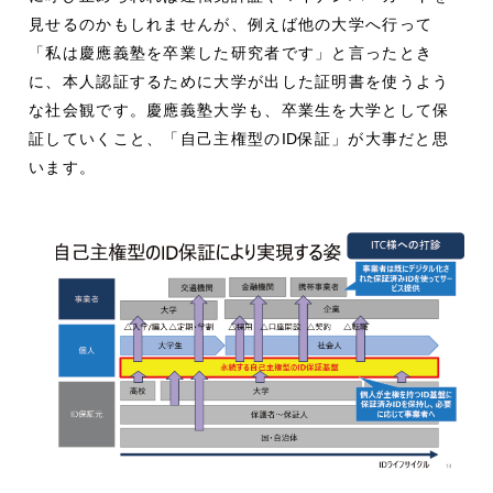
見せるのかもしれませんが、例えば他の大学へ行って
「私は慶應義塾を卒業した研究者です」と言ったとき
に、本人認証するために大学が出した証明書を使うよう
な社会観です。慶應義塾大学も、卒業生を大学として保
証していくこと、「自己主権型の
ID
保証」が大事だと思
います。