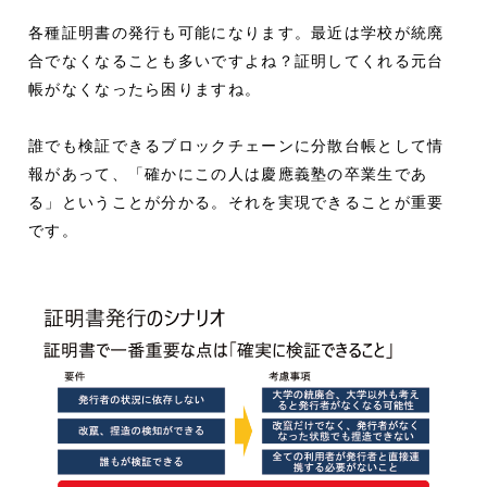
各種証明書の発行も可能になります。最近は学校が統廃
合でなくなることも多いですよね？証明してくれる元台
帳がなくなったら困りますね。
誰でも検証できるブロックチェーンに分散台帳として情
報があって、「確かにこの人は慶應義塾の卒業生であ
る」ということが分かる。それを実現できることが重要
です。