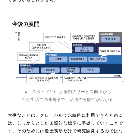
▲ スライド10・大学内のサービス向上から
社会生活での連携まで、活用の可能性が広がる
大事なことは、グローバルで永続的に利用できるために
は、しっかりとした国際的な標準に準拠していくことで
す。そのためには慶應義塾だけで研究開発するのではな