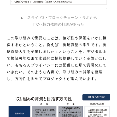
▲ スライド3・ブロックチェーン・ラボから
ITCへ協力依頼の打診があった
この取り組みで重要なことは、信頼性や保証をいかに担
保するかということ。例えば「慶應義塾の学生です。慶
應義塾大学を卒業しました」ということを、デジタル上
で検証可能な形で永続的に情報提供していく基盤がほし
い。もちろんプライバシーには配慮した形で具現化して
いきたい。そのような内容で、取り組みの背景を整理
し、方向性を固めてプロジェクトが進んでいます。