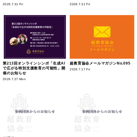
2026.7.31 Fri
2026.7.31 Fri
第213回オンラインシンポ「生成AI
超教育協会メールマガジンNo.095
で広がる特別支援教育の可能性」開
2026.7.17 Fri
催のお知らせ
2026.7.27 Mon