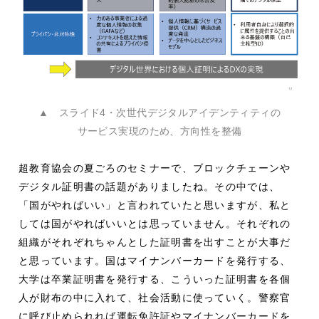
▲ スライド4・次世代デジタルアイデンティティの
サービス実現のため、方向性を整備
超教育協会の夏ごろのセミナーで、ブロックチェーンや
デジタル証明書の話題がありましたね。その中では、
「国がやればいい」と言われていたと思いますが、私と
しては国がやればいいとは思っていません。それぞれの
組織がそれぞれちゃんとした証明書を出すことが大事だ
と思っています。国はマイナンバーカードを発行する、
大学は卒業証明書を発行する、こういった証明書を各個
人が財布の中に入れて、社会活動に使っていく。警察官
に呼び止められれば運転免許証やマイナンバーカードを