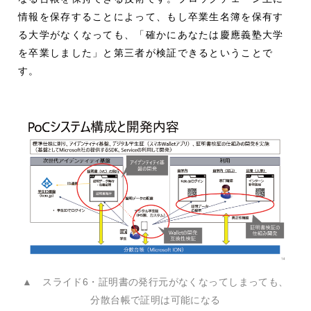
情報を保存することによって、もし卒業生名簿を保有す
る大学がなくなっても、「確かにあなたは慶應義塾大学
を卒業しました」と第三者が検証できるということで
す。
▲ スライド6・証明書の発行元がなくなってしまっても、
分散台帳で証明は可能になる