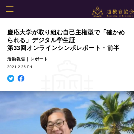
慶応大学が取り組む自己主権型で「確かめ
られる」デジタル学生証
第33回オンラインシンポレポート・前半
活動報告｜レポート
2021.2.26 Fri