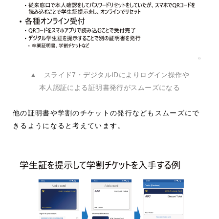
▲ スライド7・デジタルIDによりログイン操作や
本人認証による証明書発行がスムーズになる
他の証明書や学割のチケットの発行などもスムーズにで
きるようになると考えています。