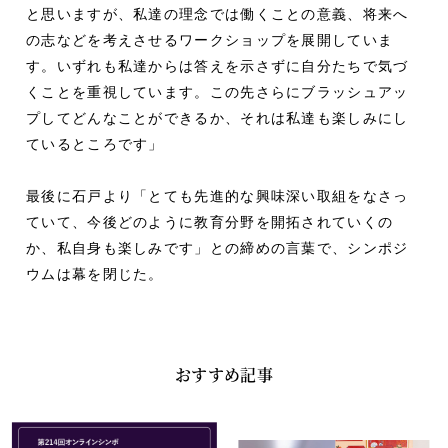
と思いますが、私達の理念では働くことの意義、将来へ
の志などを考えさせるワークショップを展開していま
す。いずれも私達からは答えを示さずに自分たちで気づ
くことを重視しています。この先さらにブラッシュアッ
プしてどんなことができるか、それは私達も楽しみにし
ているところです」
最後に石戸より「とても先進的な興味深い取組をなさっ
ていて、今後どのように教育分野を開拓されていくの
か、私自身も楽しみです」との締めの言葉で、シンポジ
ウムは幕を閉じた。
おすすめ記事