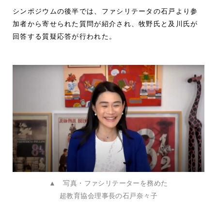
シンポジウムの後半では、ファシリテータの石戸より参
加者から寄せられた質問が紹介され、牧野氏と及川氏が
回答する質疑応答が行われた。
▲ 写真・ファシリテーターを務めた
超教育協会理事長の石戸奈々子