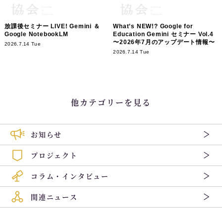
放課後セミナー LIVE! Gemini ＆
What’s NEW!? Google for
Google NotebookLM
Education Gemini セミナー Vol.4
〜2026年7月のアップデート情報〜
2026.7.14 Tue
2026.7.14 Tue
他カテゴリーを見る
お知らせ
プロジェクト
コラム・インタビュー
関連ニュース