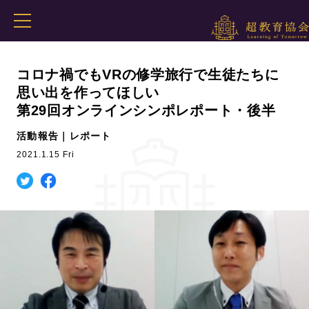
コロナ禍でもVRの修学旅行で生徒たちに
思い出を作ってほしい
第29回オンラインシンポレポート・後半
活動報告｜レポート
2021.1.15 Fri