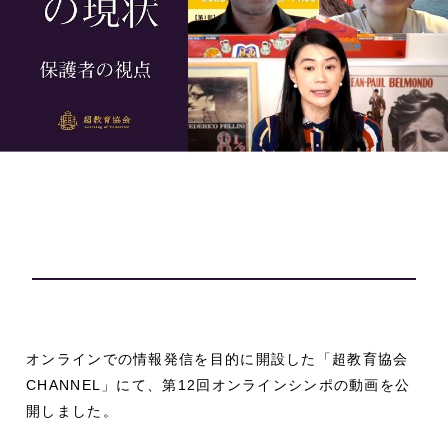
オンラインでの情報発信を目的に開設した「超教育協会
CHANNEL」にて、第12回オンラインシンポの動画を公
開しました。