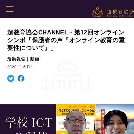
超教育協会CHANNEL・第12回オンライン
シンポ「保護者の声『オンライン教育の重
要性について』」
活動報告｜動画
2020.11.6 Fri