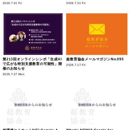
2026.7.31 Fri
2026.7.31 Fri
第213回オンラインシンポ「生成AI
超教育協会メールマガジンNo.095
で広がる特別支援教育の可能性」開
2026.7.17 Fri
催のお知らせ
2026.7.27 Mon