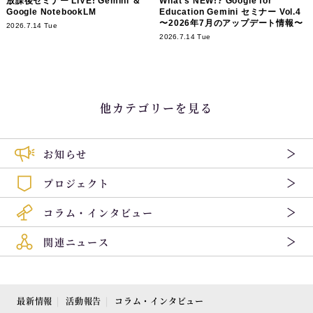
放課後セミナー LIVE! Gemini ＆
What’s NEW!? Google for
Google NotebookLM
Education Gemini セミナー Vol.4
〜2026年7月のアップデート情報〜
2026.7.14 Tue
2026.7.14 Tue
他カテゴリーを見る
お知らせ
プロジェクト
コラム・インタビュー
関連ニュース
最新情報
活動報告
コラム・インタビュー