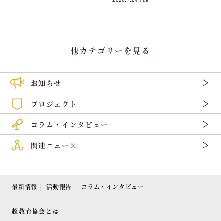
2026.7.14 Tue
他カテゴリーを見る
お知らせ
プロジェクト
コラム・インタビュー
関連ニュース
最新情報
活動報告
コラム・インタビュー
超教育協会とは