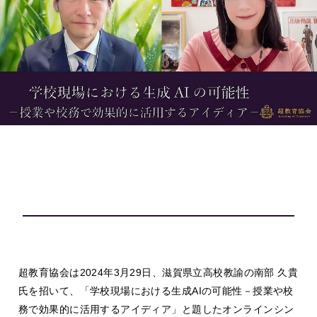
超教育協会は2024年3月29日、滋賀県立高校教諭の南部 久貴
氏を招いて、「学校現場における生成AIの可能性－授業や校
務で効果的に活用するアイディア」と題したオンラインシン