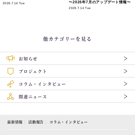
〜2026年7月のアップデート情報〜
2026.7.14 Tue
2026.7.14 Tue
他カテゴリーを見る
お知らせ
プロジェクト
コラム・インタビュー
関連ニュース
最新情報
活動報告
コラム・インタビュー