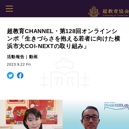
超教育CHANNEL・第128回オンラインシ
ンポ「生きづらさを抱える若者に向けた横
浜市大COI-NEXTの取り組み」
活動報告｜動画
2023.9.22 Fri