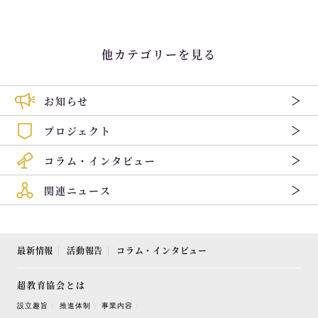
他カテゴリーを見る
お知らせ
プロジェクト
コラム・インタビュー
関連ニュース
最新情報
活動報告
コラム・インタビュー
超教育協会とは
設立趣旨
推進体制
事業内容