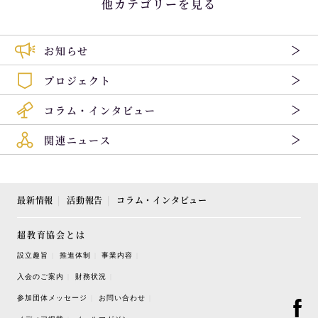
他カテゴリーを見る
お知らせ
プロジェクト
コラム・インタビュー
関連ニュース
最新情報
活動報告
コラム・インタビュー
超教育協会とは
設立趣旨
推進体制
事業内容
入会のご案内
財務状況
参加団体メッセージ
お問い合わせ