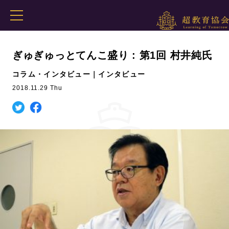
ぎゅぎゅっとてんこ盛り : 第1回 村井純氏
コラム・インタビュー｜インタビュー
2018.11.29 Thu