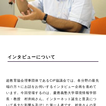
インタビューについて
超教育協会理事団体であるCiP協議会では、各分野の最先
端の方々にお話をお伺いするインタビュー企画を進めて
います。今回登場するのは、慶應義塾大学環境情報学部
長・教授 村井純さん。インターネット誕生と普及につ
いて多大な影響を及ぼした第一人者です。村井さんの見