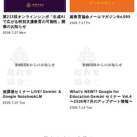
第213回オンラインシンポ「生成AI
超教育協会メールマガジンNo.095
で広がる特別支援教育の可能性」開
2026.7.17 Fri
催のお知らせ
2026.7.27 Mon
放課後セミナー LIVE! Gemini ＆
What’s NEW!? Google for
Google NotebookLM
Education Gemini セミナー Vol.4
〜2026年7月のアップデート情報〜
2026.7.14 Tue
2026.7.14 Tue