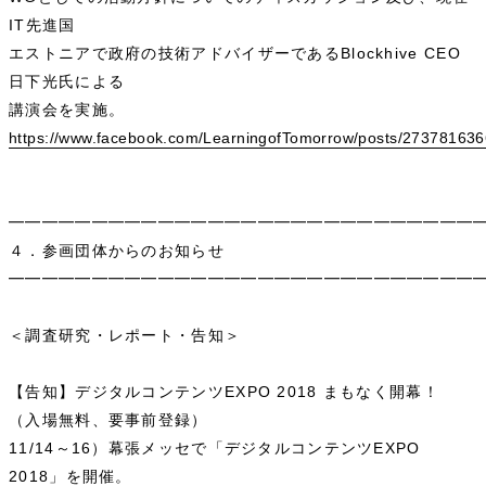
IT先進国
エストニアで政府の技術アドバイザーであるBlockhive CEO
日下光氏による
講演会を実施。
https://www.facebook.com/LearningofTomorrow/posts/27378163
━━━━━━━━━━━━━━━━━━━━━━━━━━━━
４．参画団体からのお知らせ
━━━━━━━━━━━━━━━━━━━━━━━━━━━━
＜調査研究・レポート・告知＞
【告知】デジタルコンテンツEXPO 2018 まもなく開幕！
（入場無料、要事前登録）
11/14～16）幕張メッセで「デジタルコンテンツEXPO
2018」を開催。