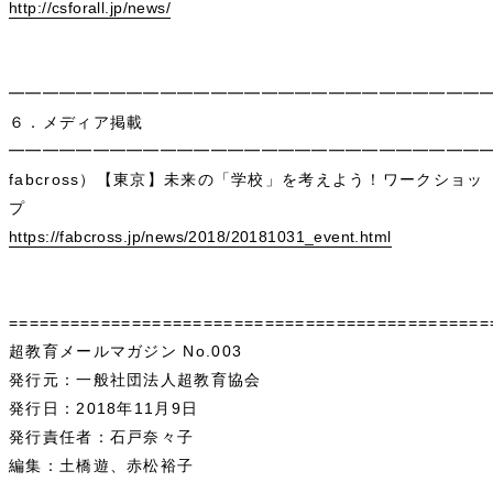
http://csforall.jp/news/
━━━━━━━━━━━━━━━━━━━━━━━━━━━━
６．メディア掲載
━━━━━━━━━━━━━━━━━━━━━━━━━━━━
fabcross）【東京】未来の「学校」を考えよう！ワークショッ
プ
https://fabcross.jp/news/2018/20181031_event.html
===============================================
超教育メールマガジン No.003
発行元：一般社団法人超教育協会
発行日：2018年11月9日
発行責任者：石戸奈々子
編集：土橋遊、赤松裕子