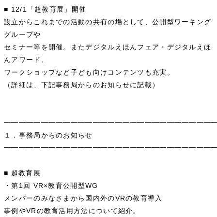
■ 12/1「超教育展」開催
設立からこれまでの活動の共有の場として、公開型ワーキング
グループや
セミナー等を開催。またデジタルえほんフェア・デジタルえほ
んアワード、
ワークショップなど子ども向けコンテンツも充実。
（詳細は、下記事務局からのお知らせに記載）
━━━━━━━━━━━━━━━━━━━━━━━━━━━━
１．事務局からのお知らせ
━━━━━━━━━━━━━━━━━━━━━━━━━━━━
■ 超教育展
・第1回 VR×教育公開型WG
メンバーのみなさまから国内外のVRの教育導入
事例やVRの教育活用方法について紹介。