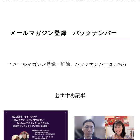
===============================================
メールマガジン登録 バックナンバー
＊メールマガジン登録・解除、バックナンバーは
こちら
おすすめ記事