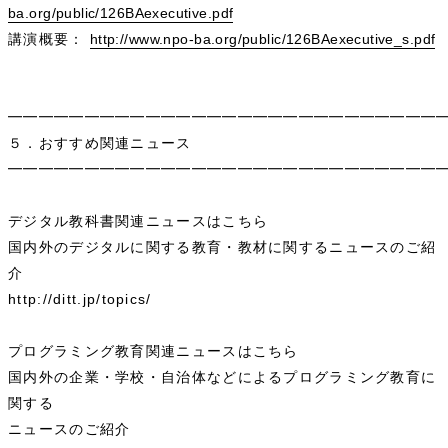
ba.org/public/126BAexecutive.pdf
講演概要：
http://www.npo-ba.org/public/126BAexecutive_s.pdf
━━━━━━━━━━━━━━━━━━━━━━━━━━━━
５．おすすめ関連ニュース
━━━━━━━━━━━━━━━━━━━━━━━━━━━━
デジタル教科書関連ニュースはこちら
国内外のデジタルに関する教育・教材に関するニュースのご紹
介
http://ditt.jp/topics/
プログラミング教育関連ニュースはこちら
国内外の企業・学校・自治体などによるプログラミング教育に
関する
ニュースのご紹介