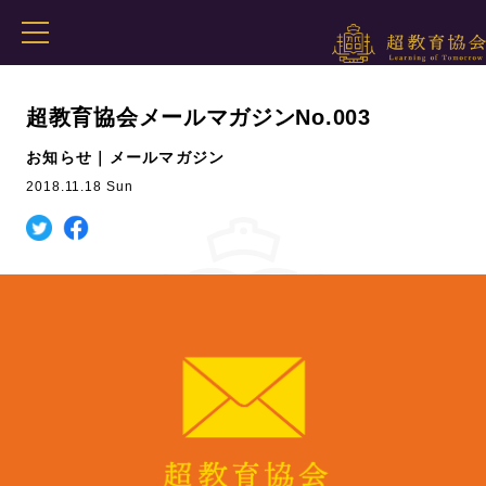
超教育協会メールマガジンNo.003
お知らせ｜メールマガジン
2018.11.18 Sun