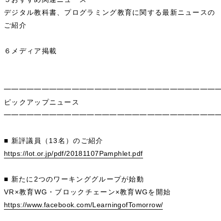
デジタル教科書、プログラミング教育に関する最新ニュースの
ご紹介
６メディア掲載
━━━━━━━━━━━━━━━━━━━━━━━━━━━━
ピックアップニュース
━━━━━━━━━━━━━━━━━━━━━━━━━━━━
■ 新評議員（13名）のご紹介
https://lot.or.jp/pdf/20181107Pamphlet.pdf
■ 新たに2つのワーキンググループが始動
VR×教育WG・ブロックチェーン×教育WGを開始
https://www.facebook.com/LearningofTomorrow/