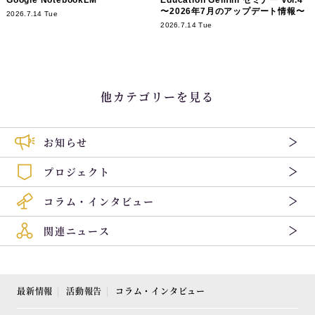
〜2026年7月のアップデート情報〜
2026.7.14 Tue
2026.7.14 Tue
他カテゴリーを見る
お知らせ
プロジェクト
コラム・インタビュー
関連ニュース
最新情報
活動報告
コラム・インタビュー