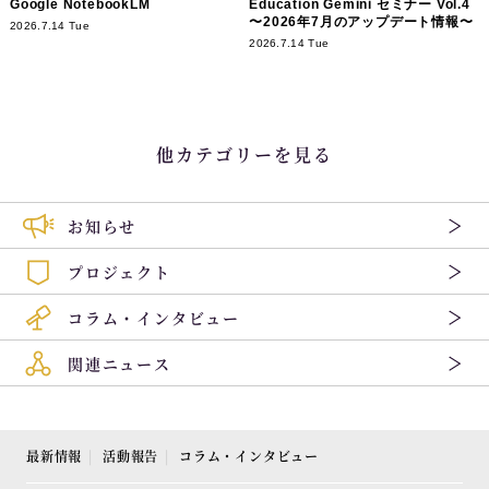
Google NotebookLM
Education Gemini セミナー Vol.4
〜2026年7月のアップデート情報〜
2026.7.14 Tue
2026.7.14 Tue
他カテゴリーを見る
お知らせ
プロジェクト
コラム・インタビュー
関連ニュース
最新情報
活動報告
コラム・インタビュー