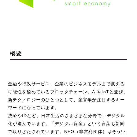
概要
金融や行政サービス、企業のビジネスモデルまで変える
可能性を秘めているブロックチェーン。AIやIoTと並び、
新テクノロジーのひとつとして、産官学が注目するキー
ワードになっています。
決済やIDなど、日常生活のさまざまな分野で、デジタル
化が進んでいます。「デジタル資産」という言葉も新聞
で取りざたされています。NEO（非営利団体）はそうい