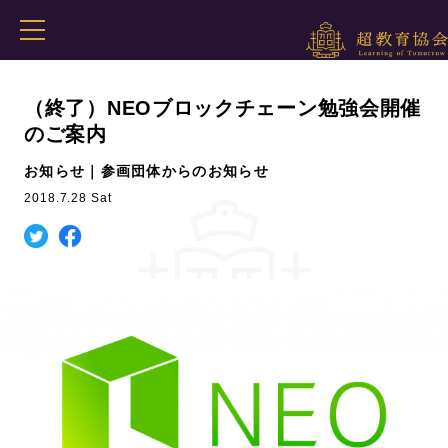
（終了）NEOブロックチェーン勉強会開催
のご案内
お知らせ｜参画団体からのお知らせ
2018.7.28 Sat