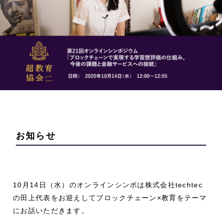
お知らせ
10月14日（水）のオンラインシンポは株式会社techtec
の田上代表をお迎えしてブロックチェーン×教育をテーマ
にお話いただきます。