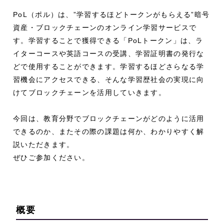
PoL（ポル）は、”学習するほどトークンがもらえる”暗号
資産・ブロックチェーンのオンライン学習サービスで
す。学習することで獲得できる「PoLトークン」は、ラ
イターコースや英語コースの受講、学習証明書の発行な
どで使用することができます。学習するほどさらなる学
習機会にアクセスできる、そんな学習歴社会の実現に向
けてブロックチェーンを活用していきます。
今回は、教育分野でブロックチェーンがどのように活用
できるのか、またその際の課題は何か、わかりやすく解
説いただきます。
ぜひご参加ください。
概要