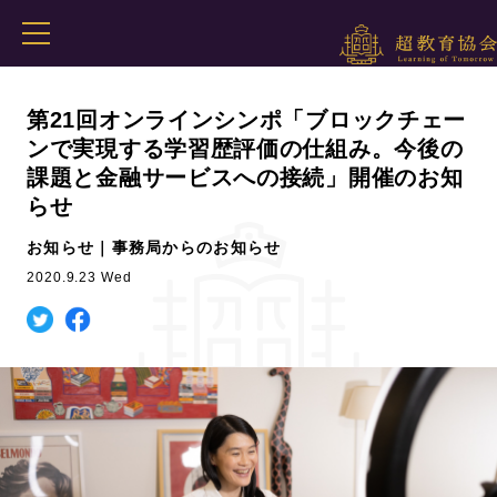
第21回オンラインシンポ「ブロックチェー
ンで実現する学習歴評価の仕組み。今後の
課題と金融サービスへの接続」開催のお知
らせ
お知らせ｜事務局からのお知らせ
2020.9.23 Wed