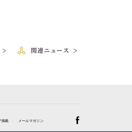
関連ニュース
ア掲載
メールマガジン