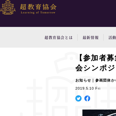
超教育協会とは
最新情報
活
【参加者募
会シンポジ
お知らせ｜参画団体か
2019.5.10 Fri