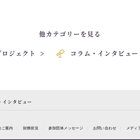
他カテゴリーを見る
プロジェクト
コラム・インタビュー
・インタビュー
のご案内
財務状況
参加団体メッセージ
お問い合わせ
メディ