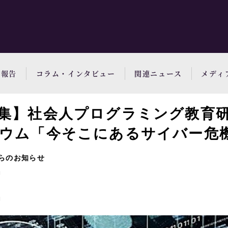
動報告
コラム・インタビュー
関連ニュース
メディ
集】社会人プログラミング教育
ウム「今そこにあるサイバー危
らのお知らせ