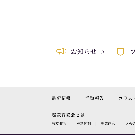
お知らせ
最新情報
活動報告
コラム
超教育協会とは
設立趣旨
推進体制
事業内容
入会