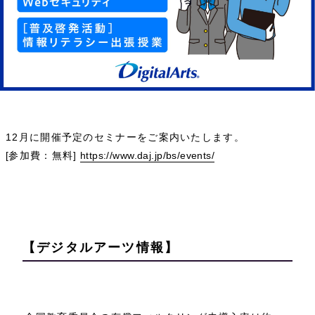
12月に開催予定のセミナーをご案内いたします。
[
参加費：無料
]
https://www.daj.jp/bs/events/
【デジタルアーツ情報】