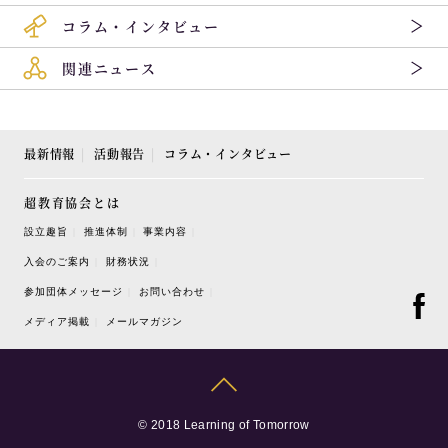
コラム・インタビュー
関連ニュース
最新情報
活動報告
コラム・インタビュー
超教育協会とは
設立趣旨
推進体制
事業内容
入会のご案内
財務状況
参加団体メッセージ
お問い合わせ
メディア掲載
メールマガジン
© 2018 Learning of Tomorrow