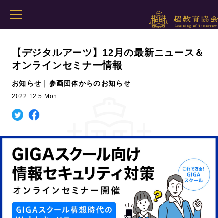
【デジタルアーツ】12月の最新ニュース＆
オンラインセミナー情報
お知らせ｜参画団体からのお知らせ
2022.12.5 Mon