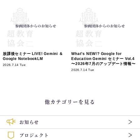
放課後セミナー LIVE! Gemini ＆
What’s NEW!? Google for
Google NotebookLM
Education Gemini セミナー Vol.4
〜2026年7月のアップデート情報〜
2026.7.14 Tue
2026.7.14 Tue
他カテゴリーを見る
お知らせ
プロジェクト