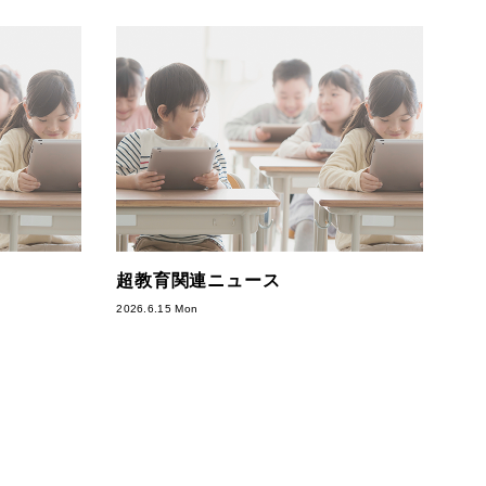
超教育関連ニュース
2026.6.15 Mon