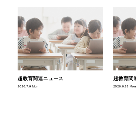
超教育関連ニュース
超教育関
2026.7.6 Mon
2026.6.29 Mon