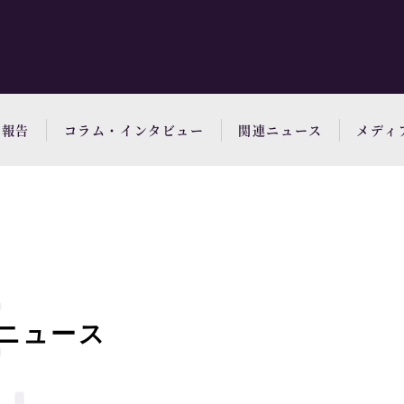
動報告
コラム・インタビュー
関連ニュース
メディ
ニュース