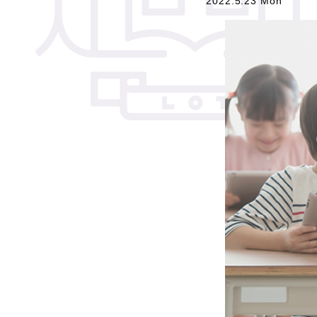
2022.5.23 Mon