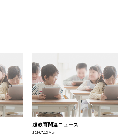
超教育関連ニュース
2026.7.13 Mon