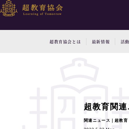
超教育協会とは
最新情報
活
超教育関連
関連ニュース｜超教育