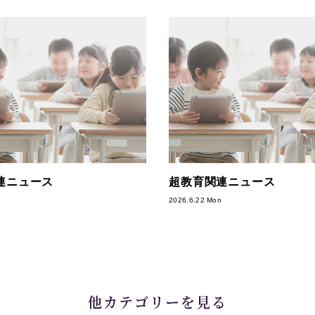
連ニュース
超教育関連ニュース
2026.6.22 Mon
他カテゴリーを見る