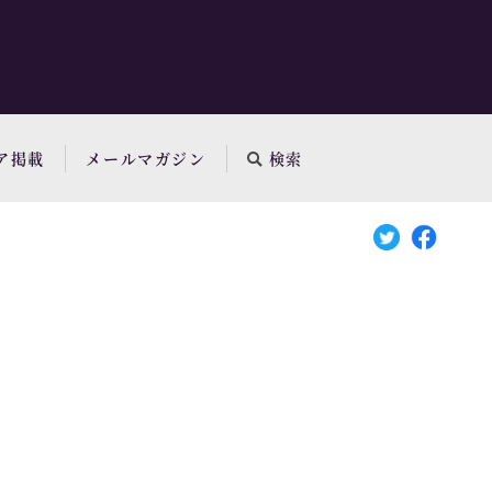
ア掲載
メールマガジン
検索