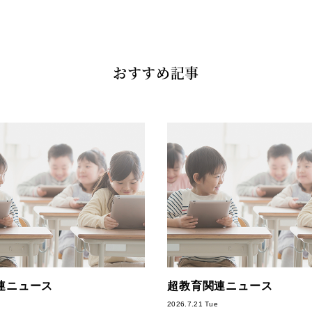
おすすめ記事
連ニュース
超教育関連ニュース
2026.7.21 Tue