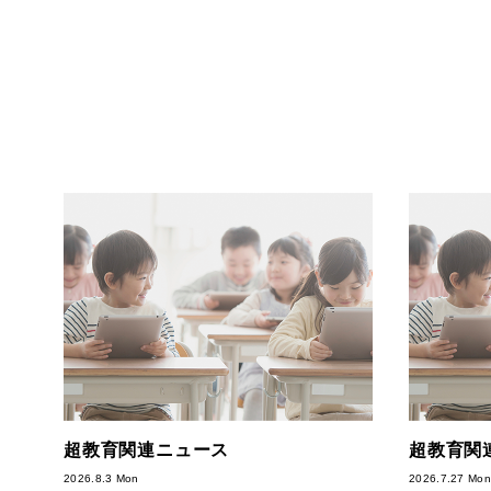
超教育関連ニュース
超教育関
2026.8.3 Mon
2026.7.27 Mon