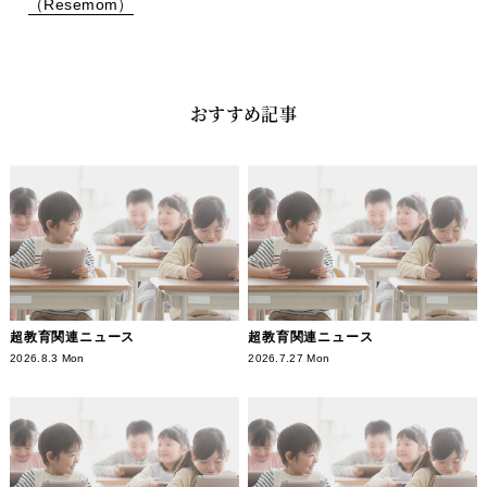
（
Resemom
）
おすすめ記事
超教育関連ニュース
超教育関連ニュース
2026.8.3 Mon
2026.7.27 Mon