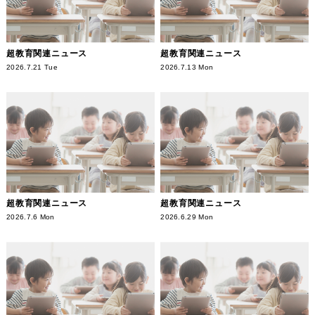
超教育関連ニュース
超教育関連ニュース
2026.7.21 Tue
2026.7.13 Mon
超教育関連ニュース
超教育関連ニュース
2026.7.6 Mon
2026.6.29 Mon