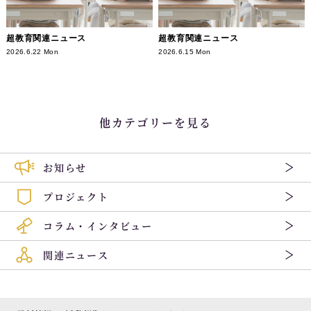
超教育関連ニュース
超教育関連ニュース
2026.6.22 Mon
2026.6.15 Mon
他カテゴリーを見る
お知らせ
プロジェクト
コラム・インタビュー
関連ニュース