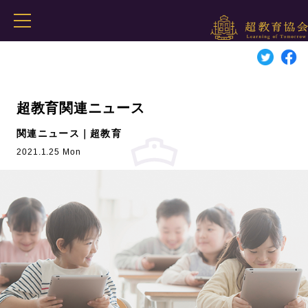
超教育関連ニュース
関連ニュース｜超教育
2021.1.25 Mon