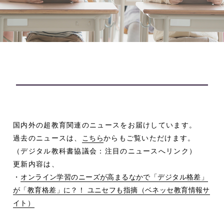
国内外の超教育関連のニュースをお届けしています。
過去のニュースは、
こちら
からもご覧いただけます。
（デジタル教科書協議会：注目のニュースへリンク）
更新内容は、
・
オンライン学習のニーズが高まるなかで「デジタル格差」
が「教育格差」に？！ ユニセフも指摘（ベネッセ教育情報サ
イト）