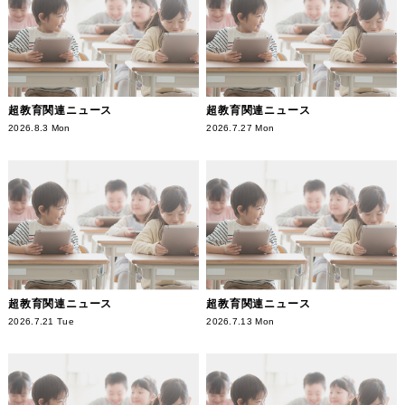
超教育関連ニュース
超教育関連ニュース
2026.8.3 Mon
2026.7.27 Mon
超教育関連ニュース
超教育関連ニュース
2026.7.21 Tue
2026.7.13 Mon