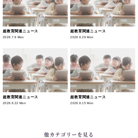
超教育関連ニュース
超教育関連ニュース
2026.7.6 Mon
2026.6.29 Mon
超教育関連ニュース
超教育関連ニュース
2026.6.22 Mon
2026.6.15 Mon
他カテゴリーを見る