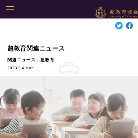
超教育関連ニュース
関連ニュース｜超教育
2023.9.4 Mon