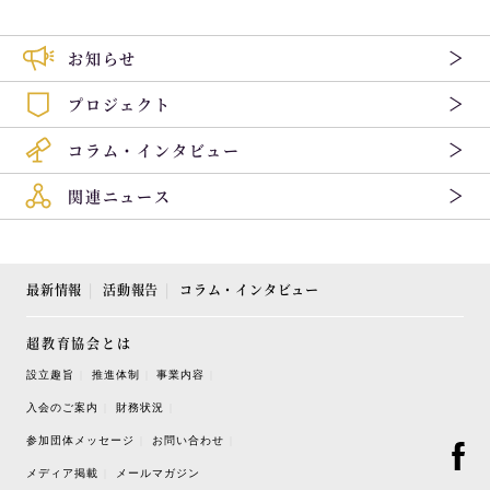
お知らせ
プロジェクト
コラム・インタビュー
関連ニュース
最新情報
活動報告
コラム・インタビュー
超教育協会とは
設立趣旨
推進体制
事業内容
入会のご案内
財務状況
参加団体メッセージ
お問い合わせ
メディア掲載
メールマガジン