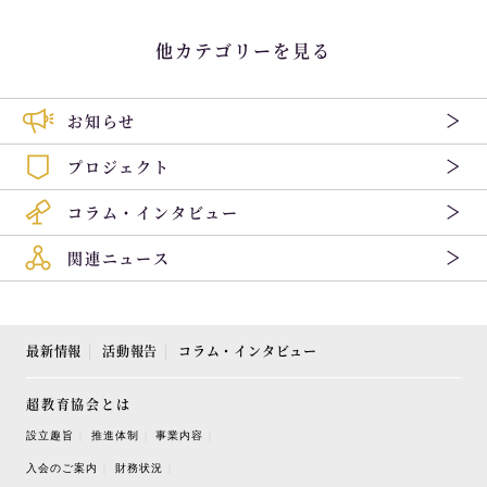
他カテゴリーを見る
お知らせ
プロジェクト
コラム・インタビュー
関連ニュース
最新情報
活動報告
コラム・インタビュー
超教育協会とは
設立趣旨
推進体制
事業内容
入会のご案内
財務状況