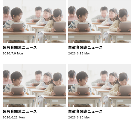
超教育関連ニュース
超教育関連ニュース
2026.7.6 Mon
2026.6.29 Mon
超教育関連ニュース
超教育関連ニュース
2026.6.22 Mon
2026.6.15 Mon