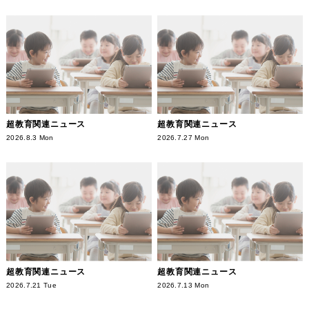
超教育関連ニュース
超教育関連ニュース
2026.8.3 Mon
2026.7.27 Mon
超教育関連ニュース
超教育関連ニュース
2026.7.21 Tue
2026.7.13 Mon