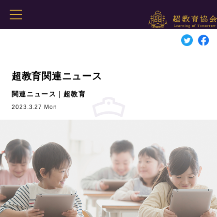
超教育関連ニュース
関連ニュース｜超教育
2023.3.27 Mon