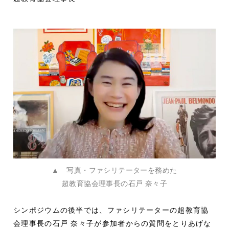
▲ 写真・ファシリテーターを務めた
超教育協会理事長の石戸 奈々子
シンポジウムの後半では、ファシリテーターの超教育協
会理事長の石戸 奈々子が参加者からの質問をとりあげな