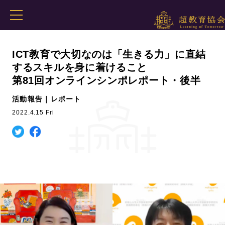
ICT教育で大切なのは「生きる力」に直結
するスキルを身に着けること
第81回オンラインシンポレポート・後半
活動報告｜レポート
2022.4.15 Fri