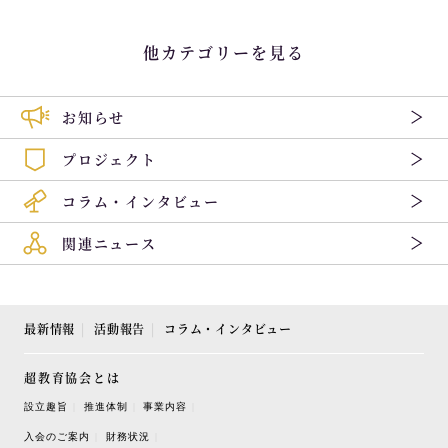
他カテゴリーを見る
お知らせ
プロジェクト
コラム・インタビュー
関連ニュース
最新情報
活動報告
コラム・インタビュー
超教育協会とは
設立趣旨
推進体制
事業内容
入会のご案内
財務状況