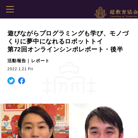
遊びながらプログラミングも学び、モノづ
くりに夢中になれるロボットトイ
第72回オンラインシンポレポート・後半
活動報告｜レポート
2022.1.21 Fri