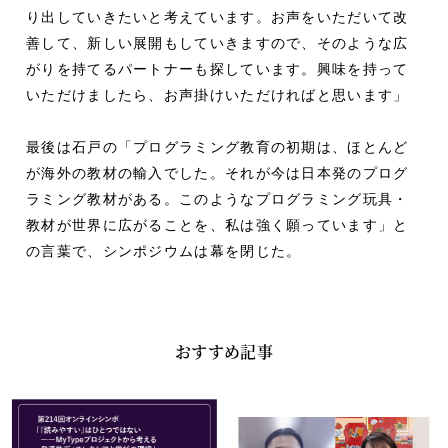
り出していきたいと考えています。お声をいただいて改
善して、新しい展開もしていきますので、そのような広
がりを持てるパートナーも探しています。興味を持って
いただけましたら、お声掛けいただければと思います」
最後は石戸の「プログラミング教育の初期は、ほとんど
が海外の教材の輸入でした。それが今は日本発のプログ
ラミング教材がある。このようなプログラミング玩具・
教材が世界に広がることを、私は強く願っています」と
の言葉で、シンポジウムは幕を閉じた。
おすすめ記事