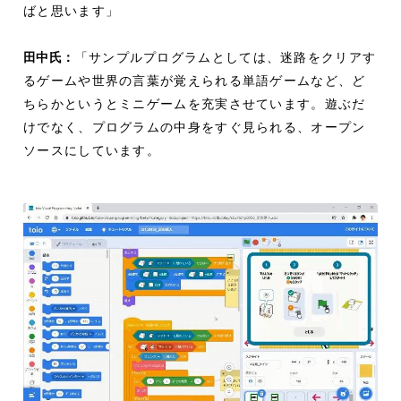
ばと思います」
田中氏：
「サンプルプログラムとしては、迷路をクリアす
るゲームや世界の言葉が覚えられる単語ゲームなど、ど
ちらかというとミニゲームを充実させています。遊ぶだ
けでなく、プログラムの中身をすぐ見られる、オープン
ソースにしています。