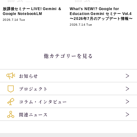
放課後セミナー LIVE! Gemini ＆
What’s NEW!? Google for
Google NotebookLM
Education Gemini セミナー Vol.4
〜2026年7月のアップデート情報〜
2026.7.14 Tue
2026.7.14 Tue
他カテゴリーを見る
お知らせ
プロジェクト
コラム・インタビュー
関連ニュース