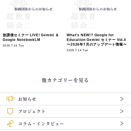
放課後セミナー LIVE! Gemini ＆
What’s NEW!? Google for
Google NotebookLM
Education Gemini セミナー Vol.4
〜2026年7月のアップデート情報〜
2026.7.14 Tue
2026.7.14 Tue
他カテゴリーを見る
お知らせ
プロジェクト
コラム・インタビュー