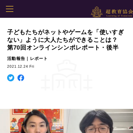
子どもたちがネットやゲームを「使いすぎ
ない」ように大人たちができることは？
第70回オンラインシンポレポート・後半
活動報告｜レポート
2021.12.24 Fri