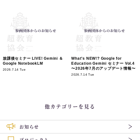
放課後セミナー LIVE! Gemini ＆
What’s NEW!? Google for
Google NotebookLM
Education Gemini セミナー Vol.4
〜2026年7月のアップデート情報〜
2026.7.14 Tue
2026.7.14 Tue
他カテゴリーを見る
お知らせ
プロジェクト