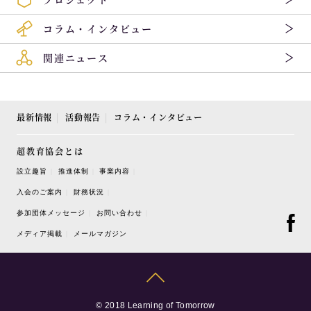
コラム・インタビュー
関連ニュース
最新情報
活動報告
コラム・インタビュー
超教育協会とは
設立趣旨
推進体制
事業内容
入会のご案内
財務状況
参加団体メッセージ
お問い合わせ
メディア掲載
メールマガジン
© 2018 Learning of Tomorrow