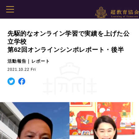
先駆的なオンライン学習で実績を上げた公
立学校
第62回オンラインシンポレポート・後半
活動報告｜レポート
2021.10.22 Fri