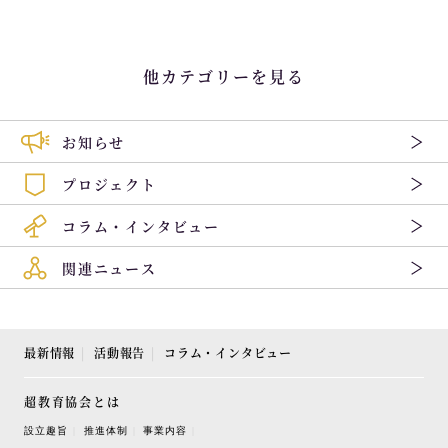
他カテゴリーを見る
お知らせ
プロジェクト
コラム・インタビュー
関連ニュース
最新情報
活動報告
コラム・インタビュー
超教育協会とは
設立趣旨
推進体制
事業内容