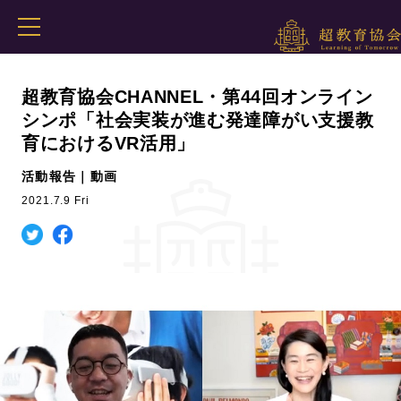
超教育協会CHANNEL・第44回オンライン
シンポ「社会実装が進む発達障がい支援教
育におけるVR活用」
活動報告｜動画
2021.7.9 Fri