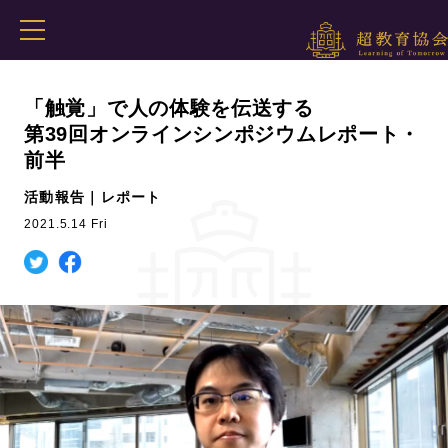
「触覚」で人の体験を伝送する
第39回オンラインシンポジウムレポート・
前半
活動報告｜レポート
2021.5.14 Fri