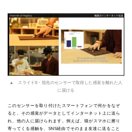
▲ スライド8・指先のセンサーで取得した感覚を離れた人
に届ける
このセンサーを取り付けたスマートフォンで何かをなぞ
ると、その感覚がデータとしてインターネット上に送ら
れ、他の人に届けられます。例えば、猫がスマホに擦り
寄ってくる感触を、
SNS
経由でそのまま友達に送ること