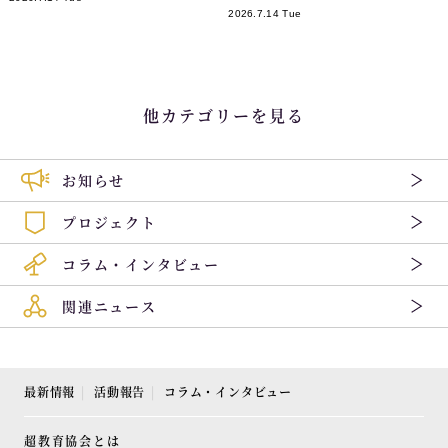
2026.7.14 Tue
他カテゴリーを見る
お知らせ
プロジェクト
コラム・インタビュー
関連ニュース
最新情報
活動報告
コラム・インタビュー
超教育協会とは