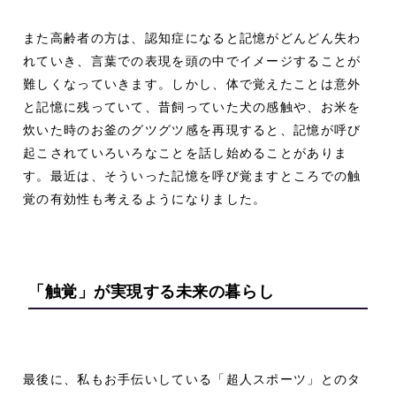
また高齢者の方は、認知症になると記憶がどんどん失わ
れていき、言葉での表現を頭の中でイメージすることが
難しくなっていきます。しかし、体で覚えたことは意外
と記憶に残っていて、昔飼っていた犬の感触や、お米を
炊いた時のお釜のグツグツ感を再現すると、記憶が呼び
起こされていろいろなことを話し始めることがありま
す。最近は、そういった記憶を呼び覚ますところでの触
覚の有効性も考えるようになりました。
「触覚」が実現する未来の暮らし
最後に、私もお手伝いしている「超人スポーツ」とのタ