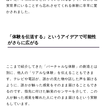
実世界にいることすら忘れさせてくれる体験に非常に驚
かされました。
「体験を伝送する」というアイデアで
可能性
がさらに広がる
ここまで紹介してきた「バーチャルな体験」の創造とは
別に、他人の「リアルな体験」を伝えることもできま
す。テレビや電話が、誰かの見た物や話した声を届ける
ように、誰かが触った感覚をそのまま届けることもでき
るのです。指先に付けた触覚のセンサーを介して、この
人が触った感覚を離れた人にそのまま届けるという実験
もしています。