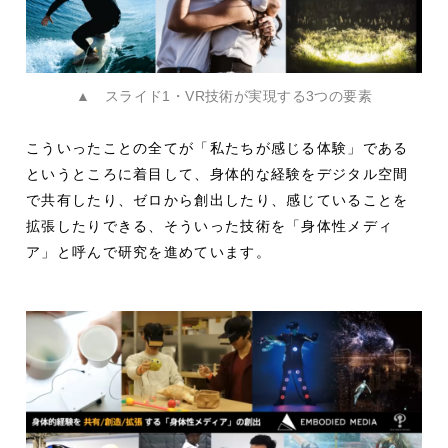
▲ スライド1・VR技術が実現する3つの要素
こういったことの全てが「私たちが感じる体験」である
というところに着目して、身体的な経験をデジタル空間
で共有したり、ゼロから創出したり、感じていることを
拡張したりできる、そういった技術を「身体性メディ
ア」と呼んで研究を進めています。