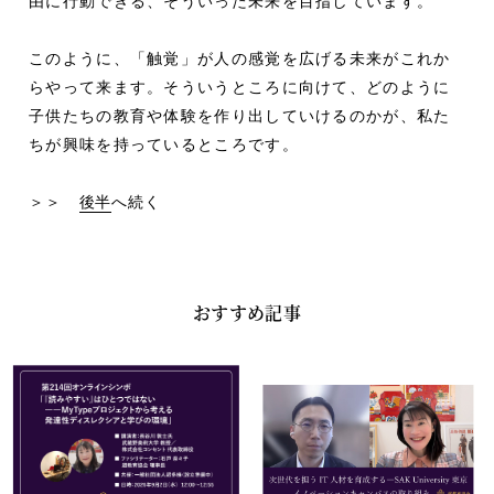
由に行動できる、そういった未来を目指しています。
このように、「触覚」が人の感覚を広げる未来がこれか
らやって来ます。そういうところに向けて、どのように
子供たちの教育や体験を作り出していけるのかが、私た
ちが興味を持っているところです。
＞＞
後半
へ続く
おすすめ記事