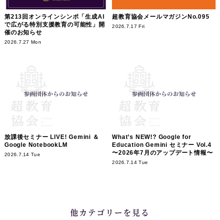
第213回オンラインシンポ「生成AI
超教育協会メールマガジンNo.095
で広がる特別支援教育の可能性」開
2026.7.17 Fri
催のお知らせ
2026.7.27 Mon
放課後セミナー LIVE! Gemini ＆
What’s NEW!? Google for
Google NotebookLM
Education Gemini セミナー Vol.4
〜2026年7月のアップデート情報〜
2026.7.14 Tue
2026.7.14 Tue
他カテゴリーを見る