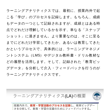
ラーニングアナリティクスでは、最初に、授業内外で起
こる「学び」のプロセスを記録します。もちろん、成績
もデータの一つとして記録されますが、成績とはある時
点でどれだけ理解しているかを示す、単なる「スナップ
ショット」に過ぎません。より重要なのは、そこに至る
までにどれだけ学習してきたか、あるいは教育してきた
かというプロセスで、具体的には、ラーニングマネジメ
ントシステム（
LMS
）やデジタル教科書・ドリル教材な
どの履歴を活用します。そして、記録された「教育ビッ
グデータ」を分析して介入・フィードバックを行うのが
ラーニングアナリティクスです。