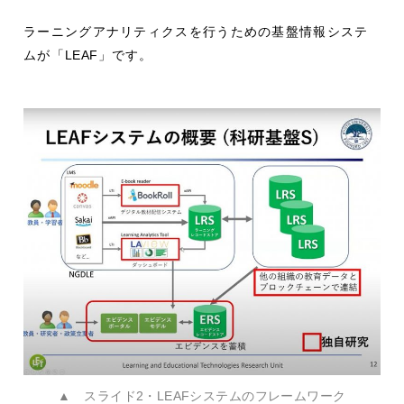
ラーニングアナリティクスを行うための基盤情報システ
ムが「
LEAF
」です。
▲ スライド2・LEAFシステムのフレームワーク