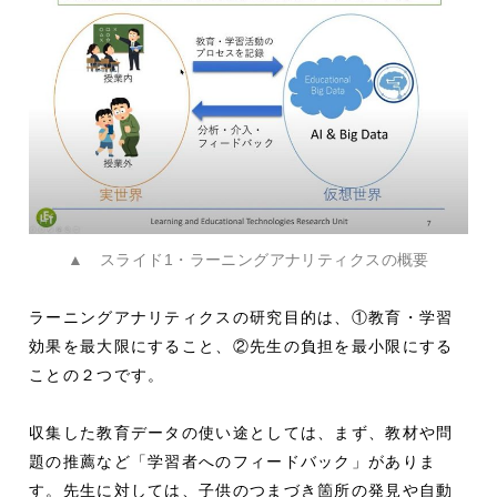
▲ スライド1・ラーニングアナリティクスの概要
ラーニングアナリティクスの研究目的は、①教育・学習
効果を最大限にすること、②先生の負担を最小限にする
ことの２つです。
収集した教育データの使い途としては、まず、教材や問
題の推薦など「学習者へのフィードバック」がありま
す。先生に対しては、子供のつまづき箇所の発見や自動