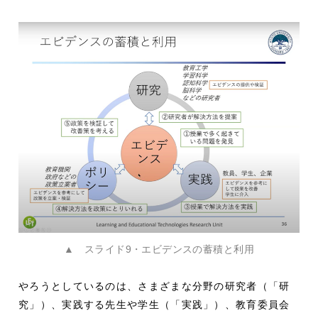
▲ スライド9・エビデンスの蓄積と利用
やろうとしているのは、さまざまな分野の研究者（「研
究」）、実践する先生や学生（「実践」）、教育委員会