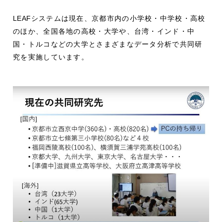
LEAF
システムは現在、京都市内の小学校・中学校・高校
のほか、全国各地の高校・大学や、台湾・インド・中
国・トルコなどの大学とさまざまなデータ分析で共同研
究を実施しています。