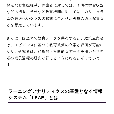
採点など負担軽減、保護者に対しては、子供の学習状況
などの把握、学校など教育機関に対しては、カリキュラ
ムの最適化やクラスの状態に合わせた教員の適正配置な
どを想定しています。
さらに、国全体で教育データを共有すると、政策立案者
は、エビデンスに基づく教育政策の立案と評価が可能に
なり、研究者は、縦断的・横断的なデータを用いた学習
者の成長過程の研究が行えるようになると考えていま
す。
ラーニングアナリティクスの基盤となる
情報
システム「
LEAF
」とは