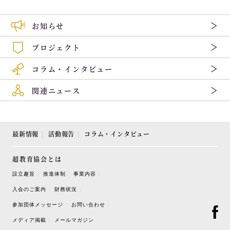
お知らせ
プロジェクト
コラム・インタビュー
関連ニュース
最新情報
活動報告
コラム・インタビュー
超教育協会とは
設立趣旨
推進体制
事業内容
入会のご案内
財務状況
参加団体メッセージ
お問い合わせ
メディア掲載
メールマガジン