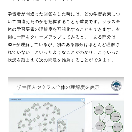
学習者が間違った回答をした時には、どの学習要素につ
いて間違えたのかを把握することが重要です。クラス全
体の学習要素の理解度を可視化することもできます。右
側に一部をクローズアップしてみると、「ある部分は
83%
が理解しているが、別のある部分はほとんど理解さ
れていない」といったようなことがわかり、こういった
状況を踏まえて次の問題を推薦することができます。