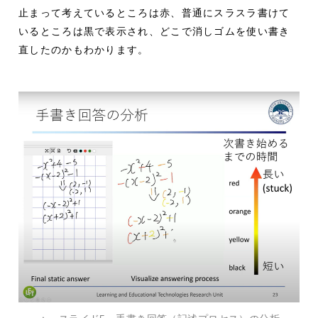
止まって考えているところは赤、普通にスラスラ書けて
いるところは黒で表示され、どこで消しゴムを使い書き
直したのかもわかります。