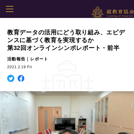
教育データの活用にどう取り組み、エビデ
ンスに基づく教育を実現するか
第32回オンラインシンポレポート・前半
活動報告｜レポート
2021.2.19 Fri