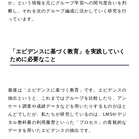
か」という情報を元にグループ学習への関与度合いを判
断し、それを次のグループ編成に活かしていく研究を行
っています。
「エビデンスに基づく教育」を
実践していく
ために必要なこと
最後は「エビデンスに基づく教育」です。エビデンスの
抽出というと、これまではグループを比較したり、アン
ケート調査や成績データなどを用いたりするものがほと
んどでしたが、私たちが研究しているのは、
LMS
やデジ
タル教科書の利用履歴といった「プロセス」の客観的な
データを用いたエビデンスの抽出です。