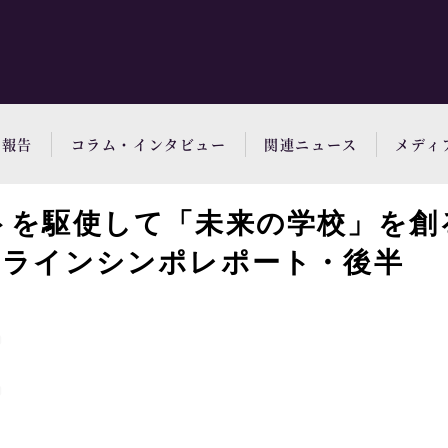
動報告
コラム・インタビュー
関連ニュース
メディ
トを駆使して「未来の学校」を創
ンラインシンポレポート・後半