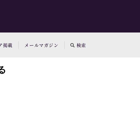
ア掲載
メールマガジン
検索
る