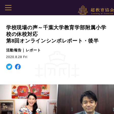
学校現場の声～千葉大学教育学部附属小学
校の休校対応
第8回オンラインシンポレポート・後半
活動報告｜レポート
2020.8.28 Fri