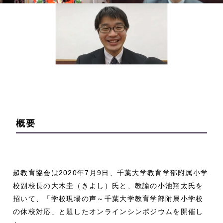
概要
超教育協会は2020年7月9日、千葉大学教育学部附属小学
校副校長の大木圭（きよし）氏と、教諭の小池翔太氏を
招いて、「学校現場の声～千葉大学教育学部附属小学校
の休校対応」と題したオンラインシンポジウムを開催し