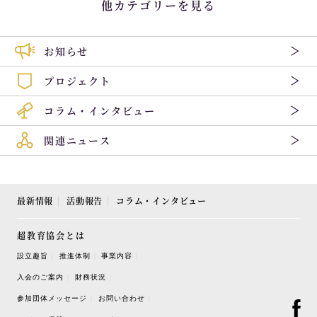
他カテゴリーを見る
お知らせ
プロジェクト
コラム・インタビュー
関連ニュース
最新情報
活動報告
コラム・インタビュー
超教育協会とは
設立趣旨
推進体制
事業内容
入会のご案内
財務状況
参加団体メッセージ
お問い合わせ