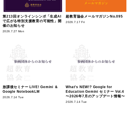
第213回オンラインシンポ「生成AI
超教育協会メールマガジンNo.095
で広がる特別支援教育の可能性」開
2026.7.17 Fri
催のお知らせ
2026.7.27 Mon
放課後セミナー LIVE! Gemini ＆
What’s NEW!? Google for
Google NotebookLM
Education Gemini セミナー Vol.4
〜2026年7月のアップデート情報〜
2026.7.14 Tue
2026.7.14 Tue