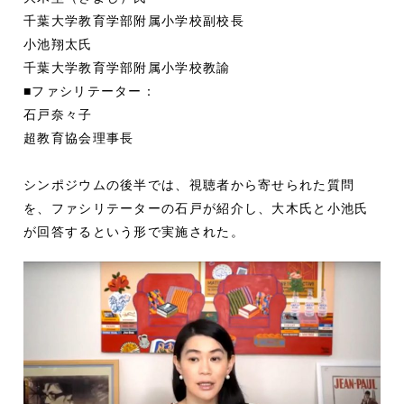
千葉大学教育学部附属小学校副校長
小池翔太氏
千葉大学教育学部附属小学校教諭
■ファシリテーター：
石戸奈々子
超教育協会理事長
シンポジウムの後半では、視聴者から寄せられた質問
を、ファシリテーターの石戸が紹介し、大木氏と小池氏
が回答するという形で実施された。