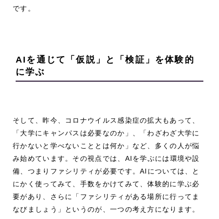
です。
AIを通じて「仮説」と「検証」を体験的
に学ぶ
そして、昨今、コロナウイルス感染症の拡大もあって、
「大学にキャンパスは必要なのか」、「わざわざ大学に
行かないと学べないこととは何か」など、多くの人が悩
み始めています。その視点では、AIを学ぶには環境や設
備、つまりファシリティが必要です。AIについては、と
にかく使ってみて、手数をかけてみて、体験的に学ぶ必
要があり、さらに「ファシリティがある場所に行ってま
なびましょう」というのが、一つの考え方になります。