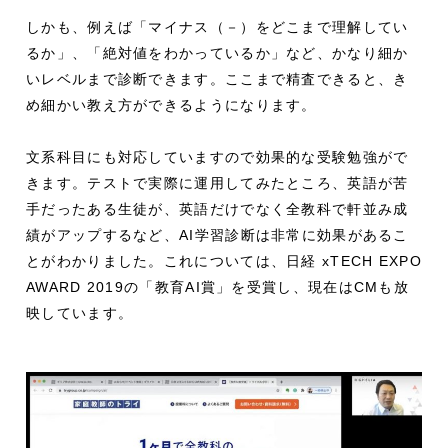
しかも、例えば「マイナス（－）をどこまで理解してい
るか」、「絶対値をわかっているか」など、かなり細か
いレベルまで診断できます。ここまで精査できると、き
め細かい教え方ができるようになります。
文系科目にも対応していますので効果的な受験勉強がで
きます。テストで実際に運用してみたところ、英語が苦
手だったある生徒が、英語だけでなく全教科で軒並み成
績がアップするなど、AI学習診断は非常に効果があるこ
とがわかりました。これについては、日経 xTECH EXPO
AWARD 2019の「教育AI賞」を受賞し、現在はCMも放
映しています。