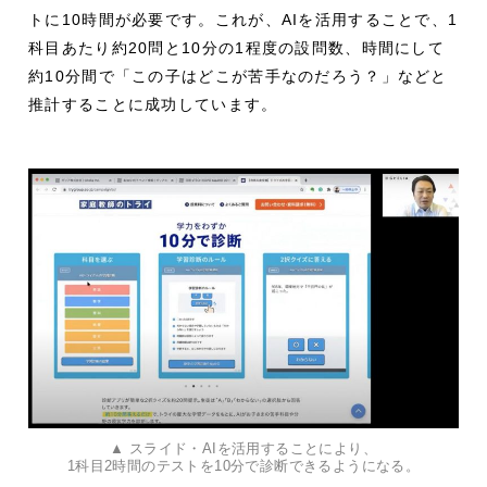
トに10時間が必要です。これが、AIを活用することで、1
科目あたり約20問と10分の1程度の設問数、時間にして
約10分間で「この子はどこが苦手なのだろう？」などと
推計することに成功しています。
▲ スライド・AIを活用することにより、
1科目2時間のテストを10分で診断できるようになる。