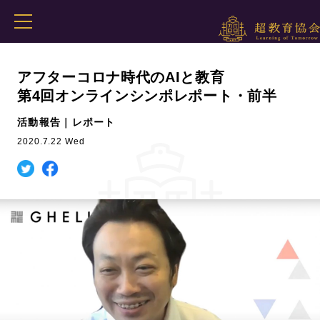
アフターコロナ時代のAIと教育
第4回オンラインシンポレポート・前半
活動報告｜レポート
2020.7.22 Wed