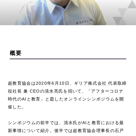
概要
超教育協会は2020年6月10日、ギリア株式会社 代表取締
役社長 兼 CEOの清水亮氏を招いて、「アフターコロナ
時代のAIと教育」と題したオンラインシンポジウムを開
催した。
シンポジウムの前半では、清水氏がAIと教育における最
新事情について紹介。後半では超教育協会理事長の石戸