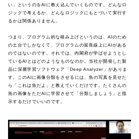
い」というのをAIに教え込んでいくものです。どんなロ
ジックで考えるか、どんなロジックにもとづいて実行す
るかは関係ありません。
つまり、プログラム的な積み上げというのは、AIのため
の土台でしかなくて、プログラムの延長線上にAIがある
のではないのです。それでは、内閣府が学ばせようとし
ているAIとはどのようなものなのか。当社が開発した製
品に深層学習ソフトウェア「Deep Analyzer」がありま
す。このAIに画像分類をさせるには、魚の写真を見せた
ら「これは魚だよ」と教えていくだけです。たくさんの
魚の画像をただAIに学習させて「分類しましょう」と指
示するだけでいいのです。