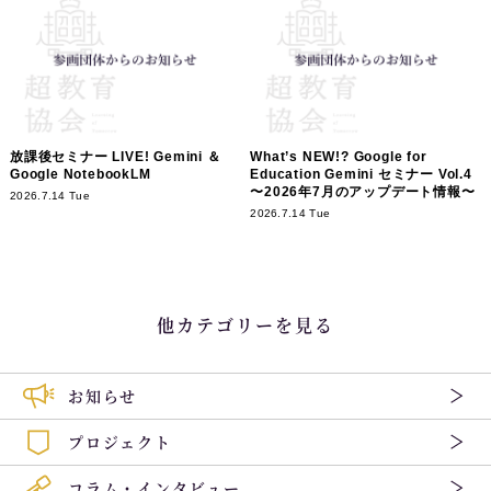
放課後セミナー LIVE! Gemini ＆
What’s NEW!? Google for
Google NotebookLM
Education Gemini セミナー Vol.4
〜2026年7月のアップデート情報〜
2026.7.14 Tue
2026.7.14 Tue
他カテゴリーを見る
お知らせ
プロジェクト
コラム・インタビュー