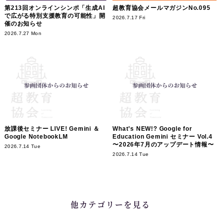
第213回オンラインシンポ「生成AI
超教育協会メールマガジンNo.095
で広がる特別支援教育の可能性」開
2026.7.17 Fri
催のお知らせ
2026.7.27 Mon
放課後セミナー LIVE! Gemini ＆
What’s NEW!? Google for
Google NotebookLM
Education Gemini セミナー Vol.4
〜2026年7月のアップデート情報〜
2026.7.14 Tue
2026.7.14 Tue
他カテゴリーを見る