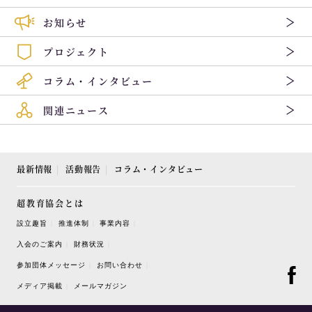
お知らせ
プロジェクト
コラム・インタビュー
関連ニュース
最新情報
活動報告
コラム・インタビュー
超教育協会とは
設立趣旨
推進体制
事業内容
入会のご案内
財務状況
参加団体メッセージ
お問い合わせ
メディア掲載
メールマガジン