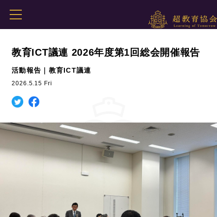
教育ICT議連 2026年度第1回総会開催報告
活動報告｜教育ICT議連
2026.5.15 Fri