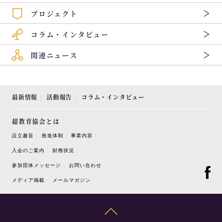
プロジェクト
コラム・インタビュー
関連ニュース
最新情報
活動報告
コラム・インタビュー
超教育協会とは
設立趣旨
推進体制
事業内容
入会のご案内
財務状況
参加団体メッセージ
お問い合わせ
メディア掲載
メールマガジン