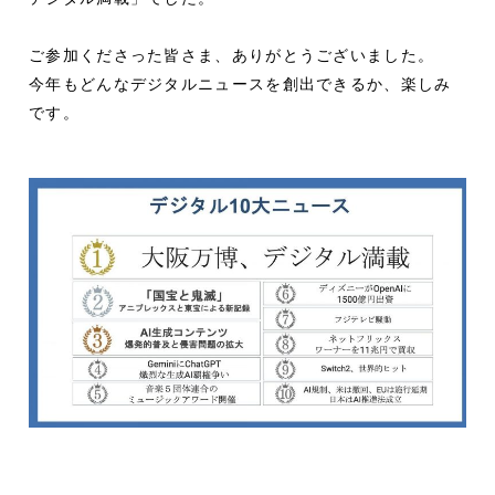
ご参加くださった皆さま、ありがとうございました。
今年もどんなデジタルニュースを創出できるか、楽しみ
です。