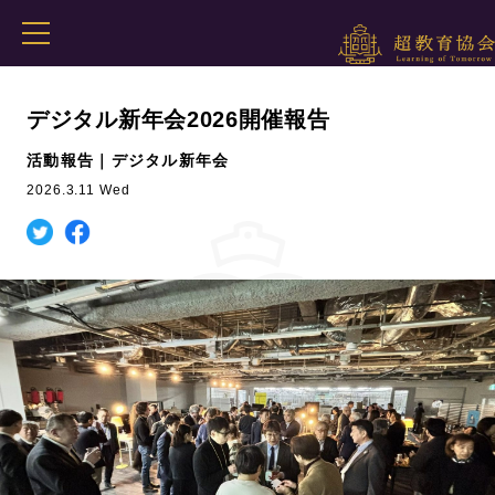
デジタル新年会2026開催報告
活動報告｜デジタル新年会
2026.3.11 Wed