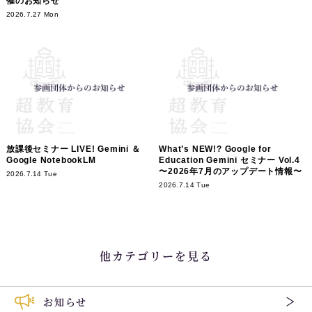
催のお知らせ
2026.7.27 Mon
放課後セミナー LIVE! Gemini ＆
What’s NEW!? Google for
Google NotebookLM
Education Gemini セミナー Vol.4
〜2026年7月のアップデート情報〜
2026.7.14 Tue
2026.7.14 Tue
他カテゴリーを見る
お知らせ