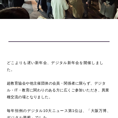
どこよりも遅い新年会、デジタル新年会を開催しまし
た。
超教育協会や他主催団体の会員・関係者に限らず、
デジタ
ル・IT・教育に関わりのある方に広くご参加いただき、
異業
種交流の場となりました。
毎年恒例のデジタル10大ニュース第1位は、「大阪万博、
デジタル満載」でした。