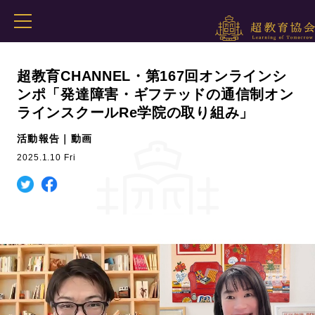
超教育CHANNEL・第167回オンラインシ
ンポ「発達障害・ギフテッドの通信制オン
ラインスクールRe学院の取り組み」
活動報告｜動画
2025.1.10 Fri