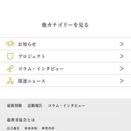
他カテゴリーを見る
お知らせ
プロジェクト
コラム・インタビュー
関連ニュース
最新情報
活動報告
コラム・インタビュー
超教育協会とは
設立趣旨
推進体制
事業内容