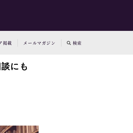
ア掲載
メールマガジン
検索
相談にも