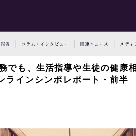
動報告
コラム・インタビュー
関連ニュース
メディ
務でも、生活指導や生徒の健康
オンラインシンポレポート・前半