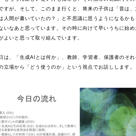
ですが。そして、このまま行くと、将来の子供は「昔は、
は人間が書いていたの？」と不思議に思うようになるかも
ないなあと思っています。その時に向けて早いうちに始め
がよいと思って取り組んでいます。
日は、「生成AIとは何か」、教師、学習者、保護者のそれ
の立場から「どう使うのか」という視点でお話しします。