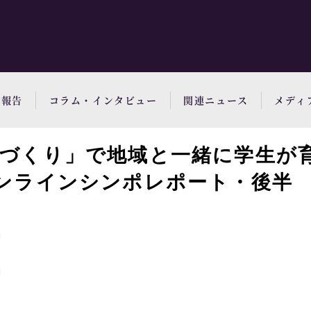
動報告
コラム・インタビュー
関連ニュース
メディ
のづくり」で地域と一緒に学生が
オンラインシンポレポート・後半